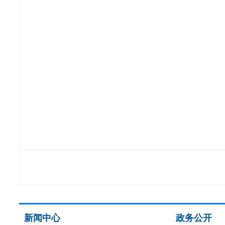
新闻中心
政务公开