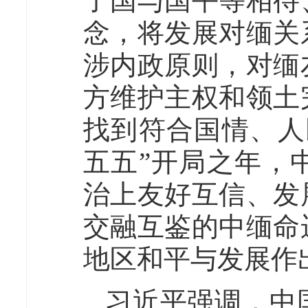
了国与国平等相待
念，将发展对缅关
涉内政原则，对缅
方维护主权和领土
找到符合国情、人
五五”开局之年，
治上友好互信、发
交融互鉴的中缅命
地区和平与发展作
习近平强调，中