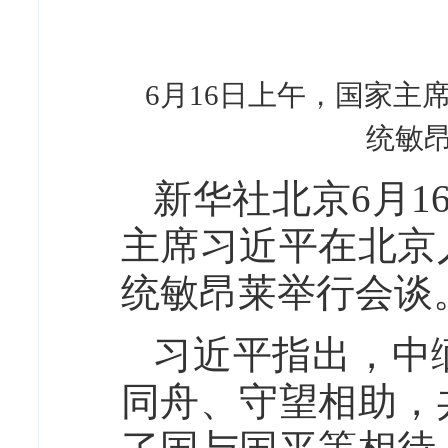
6月16日上午，国家
统敏昂
新华社北京6月1
主席习近平在北京
统敏昂莱举行会谈
习近平指出，中
同舟、守望相助，