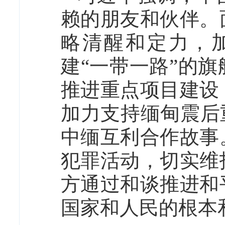
赖的朋友和伙伴。
略清醒和定力，
建“一带一路”的
推进重点项目建设
加力支持缅甸震后
中缅互利合作故事
犯罪活动，切实维
方通过和谈推进和
国家和人民的根本