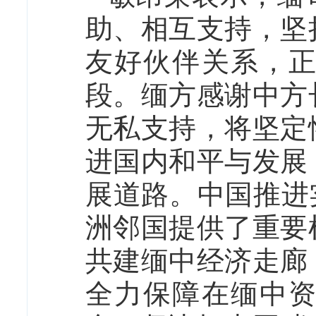
助、相互支持，坚
友好伙伴关系，
段。缅方感谢中方
无私支持，将坚定
进国内和平与发展
展道路。中国推进
洲邻国提供了重要
共建缅中经济走廊
全力保障在缅中