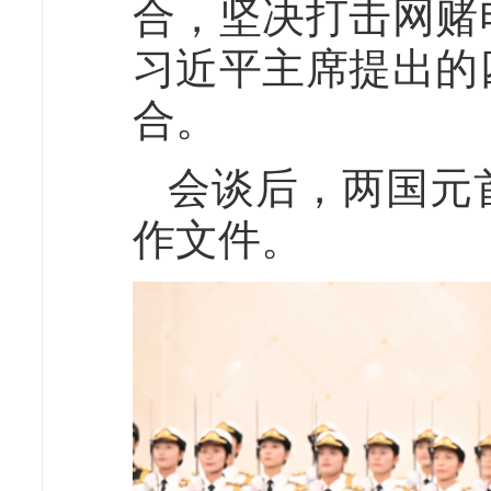
合，坚决打击网赌
习近平主席提出的
合。
会谈后，两国元
作文件。