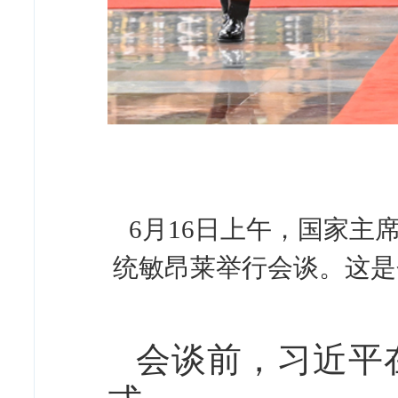
6月16日上午，国家
统敏昂莱举行会谈。这是
会谈前，习近平