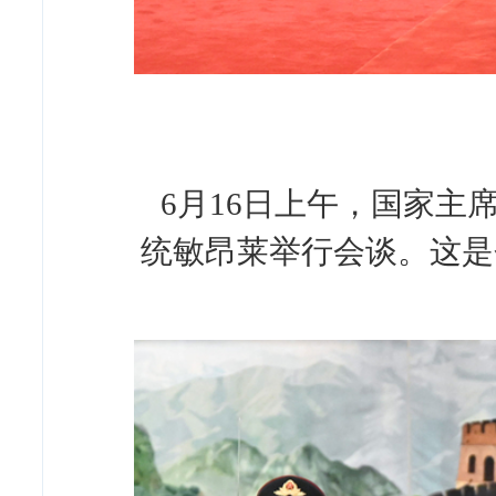
6月16日上午，国家
统敏昂莱举行会谈。这是