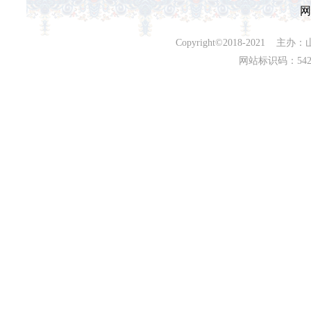
网
Copyright©2018-202
网站标识码：542