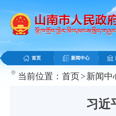
首页
新闻中心
当前位置：
首页
>
新闻中
习近