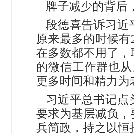
牌子减少的背后
段德喜告诉习近
原来最多的时候有
在多数都不用了，
的微信工作群也从
更多时间和精力为
习近平总书记点
要求为基层减负，
兵简政，持之以恒