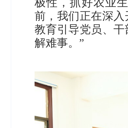
极性，抓好农业
前，我们正在深入
教育引导党员、干
解难事。”