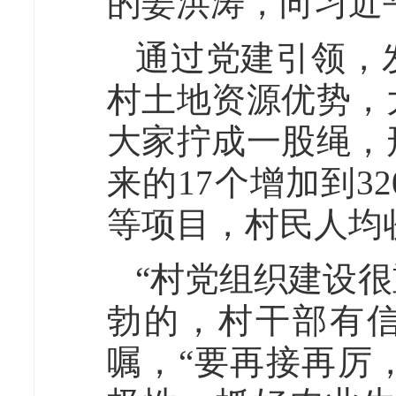
的姜洪涛，向习近
通过党建引领，
村土地资源优势，
大家拧成一股绳，
来的17个增加到
等项目，村民人均
“村党组织建设
勃的，村干部有
嘱，“要再接再厉