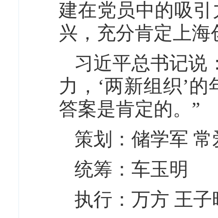
建在党员中的吸引
兴，充分肯定上海
习近平总书记说
力，‘两新组织’
答案是肯定的。”
策划：储学军 常
统筹：车玉明
执行：万方 王子