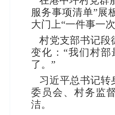
在港中坪村党群
服务事项清单”展
大门上“一件事一
村党支部书记段
变化：“我们村部
了。”
习近平总书记转
委员会、村务监
洁。