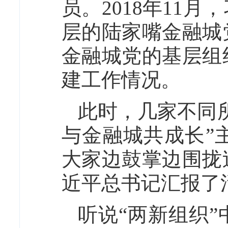
员。2018年11
层的陆家嘴金融城
金融城党的基层组
建工作情况。
此时，几家不同
与金融城共成长”
大家边鼓掌边围拢
近平总书记汇报了
听说“两新组织