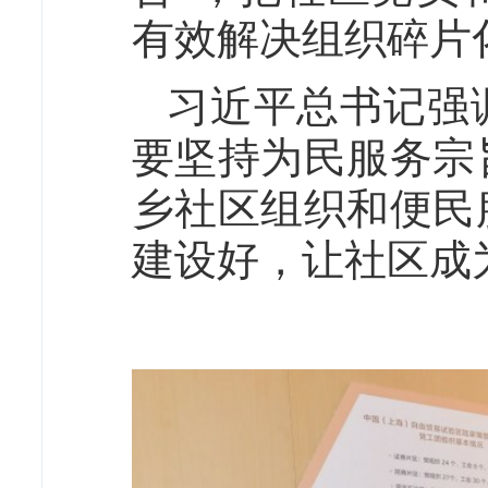
有效解决组织碎片
习近平总书记强
要坚持为民服务宗
乡社区组织和便民
建设好，让社区成