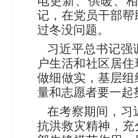
电更新、供暖、
记，在党员干部帮
过冬没问题。
习近平总书记强
户生活和社区居住
做细做实，基层组
量和志愿者要一起
在考察期间，习
抗洪救灾精神，充