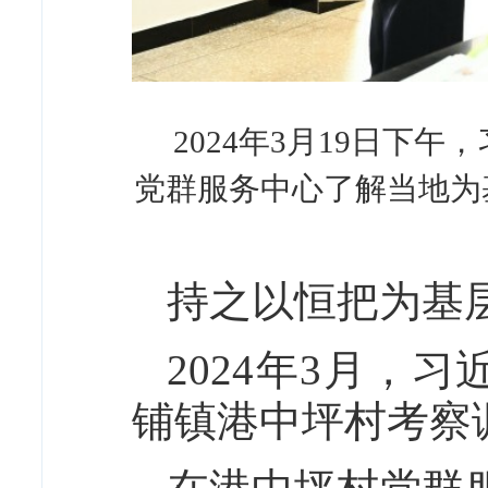
2024年3月19日
党群服务中心了解当地为
持之以恒把为基
2024年3月，
铺镇港中坪村考察