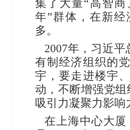
集了大量“高智商
年”群体，在新
多。
2007年，习近
有制经济组织的
宇，要走进楼宇
动，不断增强党组
吸引力凝聚力影响
在上海中心大厦，