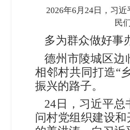
2026年6月24日
民
多为群众做好事
德州市陵城区边
相邻村共同打造“
振兴的路子。
24日，习近平
问村党组织建设和