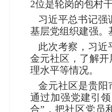
2位是轮岗的包村
习近平总书记强
基层党组织建强。
此次考察，习近
金元社区，了解开
理水平等情况。
金元社区是贵阳
通过加强党建引领
合”，把社区党员