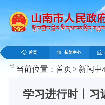
首页
新闻中心
当前位置：
首页
>
新闻中
学习进行时丨习