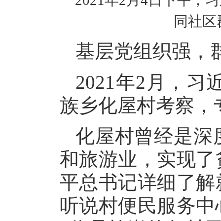
2021年2月4日下午
同社区
基层党组织强，
2021年2月，
族乡化屋村考察，
化屋村曾经是深
和旅游业，实现了
平总书记详细了解
听说村便民服务中