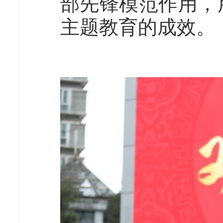
部先锋模范作用，
主题教育的成效。