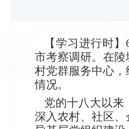
【学习进行时】
市考察调研。在陵
村党群服务中心，
情况。
党的十八大以来
深入农村、社区、