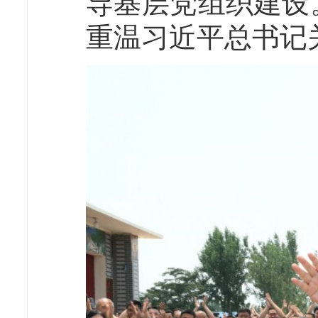
导基层党组织建设
重温习近平总书记