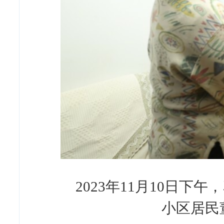
2023年11月10日
小区居民