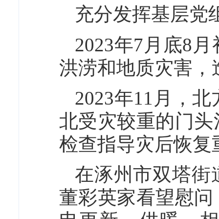
充分发挥基层党
2023年7月底
洪涝和地质灾害，
2023年11月
北受灾较重的门头
检查指导灾后恢复
在涿州市双塔街
董彩英家看望慰问