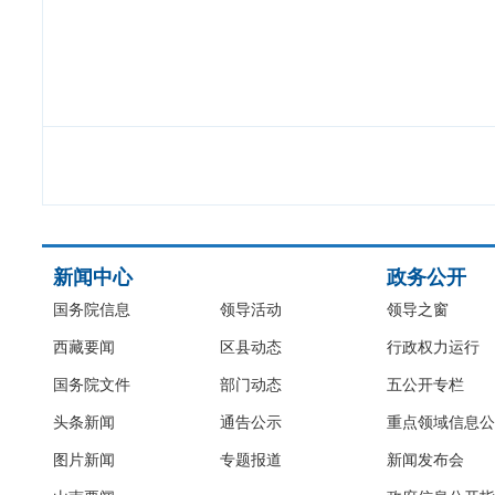
新闻中心
政务公开
国务院信息
领导活动
领导之窗
西藏要闻
区县动态
行政权力运行
国务院文件
部门动态
五公开专栏
头条新闻
通告公示
重点领域信息公
图片新闻
专题报道
新闻发布会