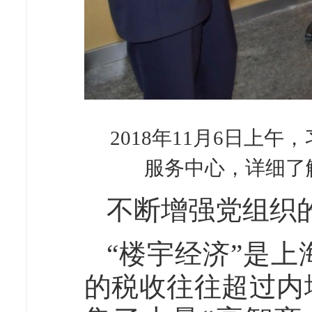
2018年11月6日上
服务中心，详细了
不断增强党组织
“楼宇经济”是
的税收往往超过内