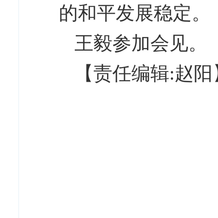
的和平发展稳定。
王毅参加会见。
【责任编辑:赵阳