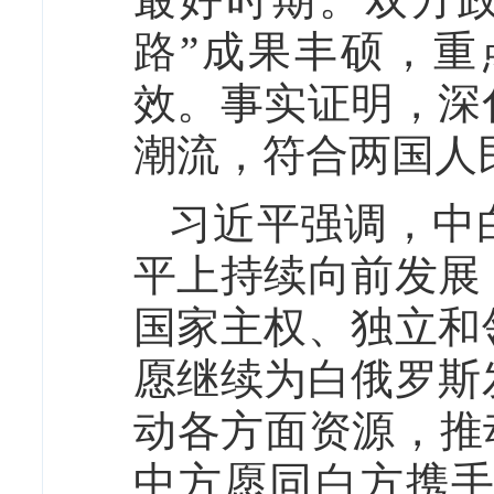
路”成果丰硕，
效。事实证明，深
潮流，符合两国人
习近平强调，中
平上持续向前发展
国家主权、独立和
愿继续为白俄罗斯
动各方面资源，推
中方愿同白方携