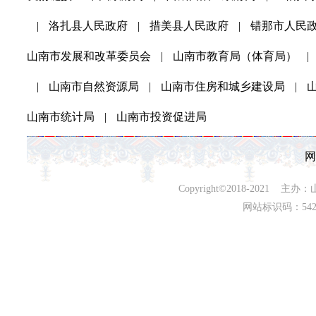
|
洛扎县人民政府
|
措美县人民政府
|
错那市人民
山南市发展和改革委员会
|
山南市教育局（体育局）
|
|
山南市自然资源局
|
山南市住房和城乡建设局
|
山南市统计局
|
山南市投资促进局
网
Copyright©2018-202
网站标识码：542