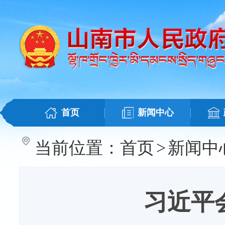
首页
新闻中心
当前位置：
首页
>
新闻中
习近平