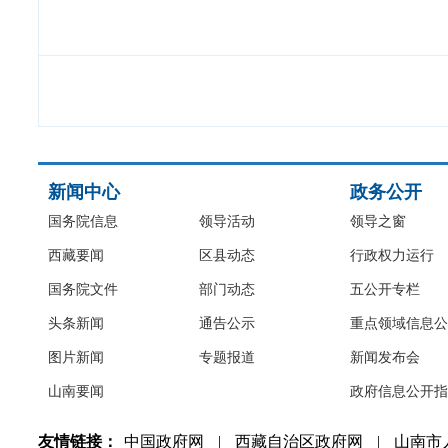
新闻中心
政务公开
国务院信息
领导活动
领导之窗
西藏要闻
区县动态
行政权力运行
国务院文件
部门动态
五公开专栏
头条新闻
通告公示
重点领域信息公
图片新闻
专题报道
新闻发布会
山南要闻
政府信息公开指
友情链接：
中国政府网
|
西藏自治区政府网
|
山南市