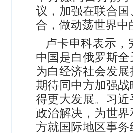
议，加强在联合国
合，做动荡世界中
卢卡申科表示，
中国是白俄罗斯全
为白经济社会发展
期待同中方加强战
得更大发展。习近
政治解决，为世界
方就国际地区事务