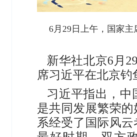
6月29日上午，国家
新华社北京6月2
席习近平在北京钓
习近平指出，中
是共同发展繁荣的
系经受了国际风云
最好时期。双方