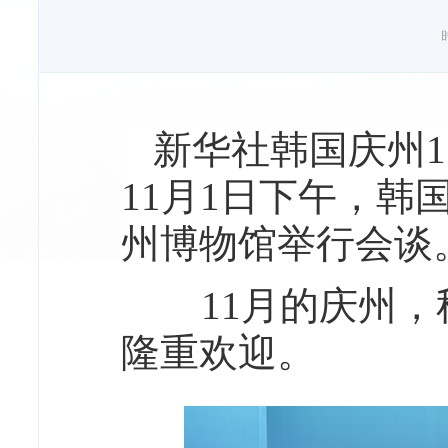
新华社韩国庆州1
11月1日下午，
州博物馆举行会谈
11月的庆州，秋
隆重欢迎。