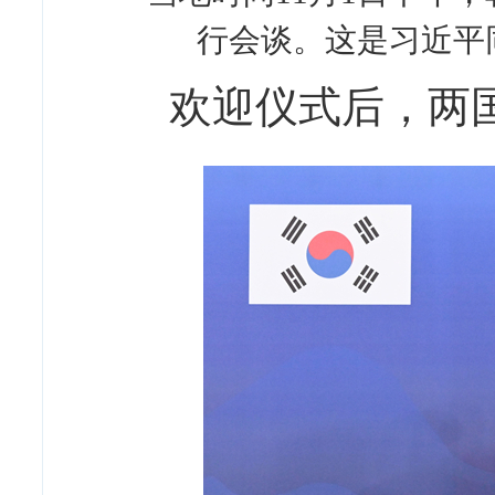
行会谈。这是习近平
欢迎仪式后，两