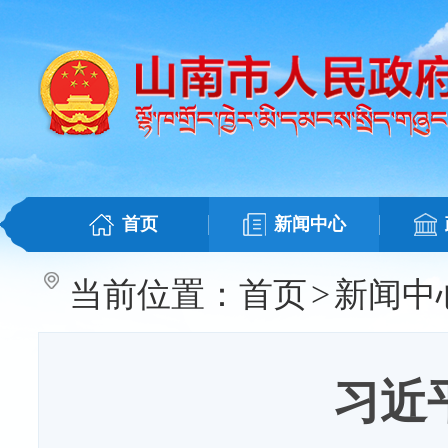
首页
新闻中心
当前位置：
首页
>
新闻中
习近