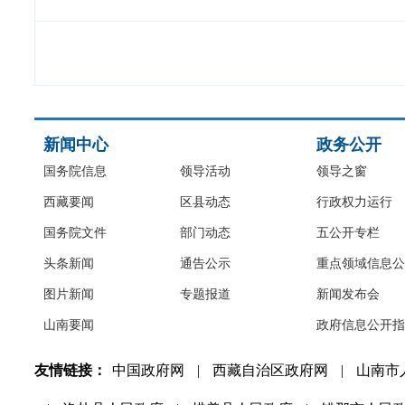
新闻中心
政务公开
国务院信息
领导活动
领导之窗
西藏要闻
区县动态
行政权力运行
国务院文件
部门动态
五公开专栏
头条新闻
通告公示
重点领域信息公
图片新闻
专题报道
新闻发布会
山南要闻
政府信息公开指
友情链接：
中国政府网
|
西藏自治区政府网
|
山南市