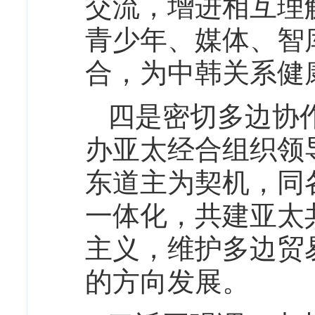
交流，增进相互理
青少年、媒体、智
合，为中韩关系健
四是密切多边协
办亚太经合组织领
东道主为契机，同
一体化，共建亚太
主义，维护多边贸
的方向发展。