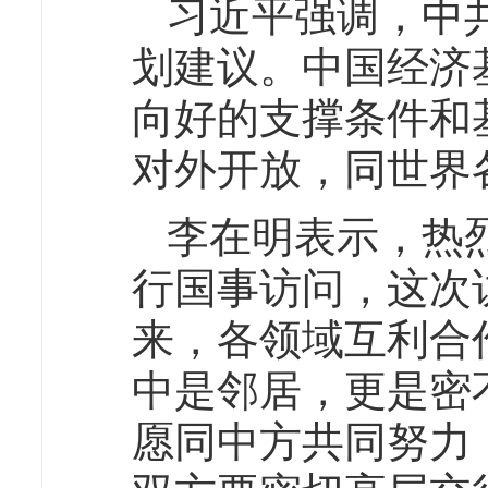
习近平强调，中
划建议。中国经济
向好的支撑条件和
对外开放，同世界
李在明表示，热
行国事访问，这次
来，各领域互利合
中是邻居，更是密
愿同中方共同努力