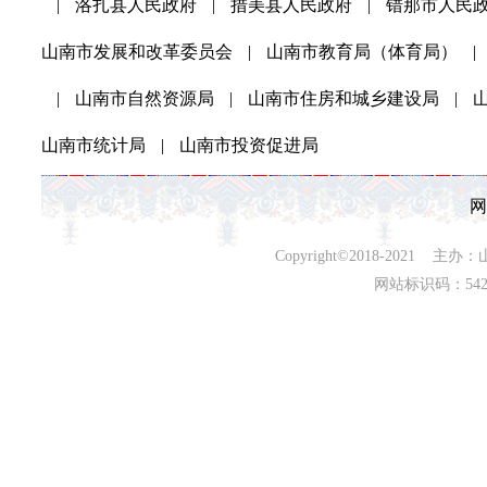
|
洛扎县人民政府
|
措美县人民政府
|
错那市人民
山南市发展和改革委员会
|
山南市教育局（体育局）
|
|
山南市自然资源局
|
山南市住房和城乡建设局
|
山南市统计局
|
山南市投资促进局
网
Copyright©2018-202
网站标识码：542