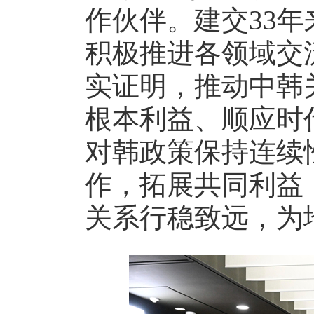
作伙伴。建交33
积极推进各领域交
实证明，推动中韩
根本利益、顺应时
对韩政策保持连续
作，拓展共同利益
关系行稳致远，为