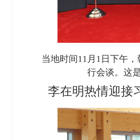
当地时间11月1日下午
行会谈。这是
李在明热情迎接