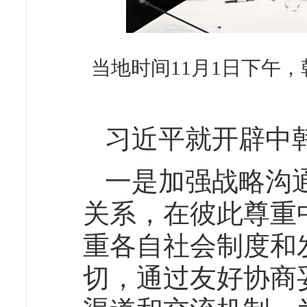
当地时间11月1日下午
习近平就开辟中
一是加强战略沟
关系，在彼此尊重
重各自社会制度和
切，通过友好协商