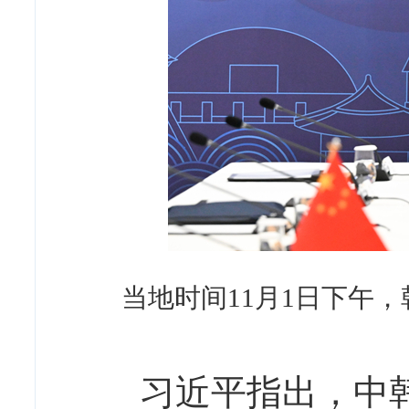
当地时间11月1日下午
习近平指出，中