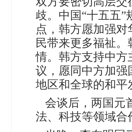
双方要密切高层交
歧。中国“十五五
点，韩方愿加强对
民带来更多福祉。
情。韩方支持中方主
议，愿同中方加强
地区和全球的和平
会谈后，两国元
法、科技等领域合