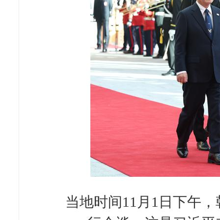
当地时间11月1日下午