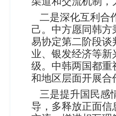
渠道和交流机制，
二是深化互利合
己。中方愿同韩方
易协定第二阶段谈
业、银发经济等新
级。中韩两国都重
和地区层面开展合
三是提升国民感
导，多释放正面信