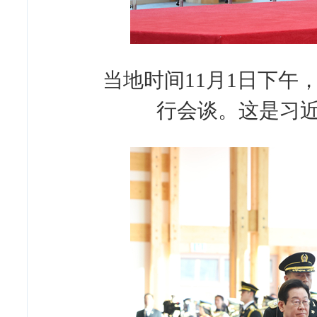
当地时间11月1日下
行会谈。这是习近