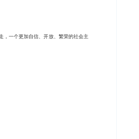
定走，一个更加自信、开放、繁荣的社会主