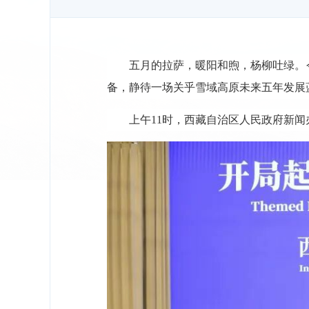
五月的拉萨，暖阳和煦，杨柳吐绿。
备，静待一场关乎雪域高原未来五年发展
上午11时，西藏自治区人民政府新闻