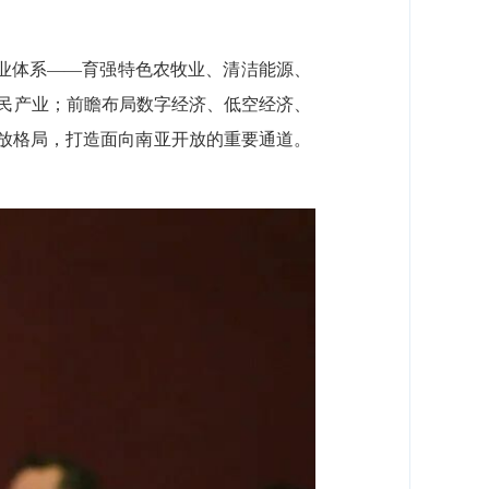
化产业体系——育强特色农牧业、清洁能源、
民产业；前瞻布局数字经济、低空经济、
开放格局，打造面向南亚开放的重要通道。