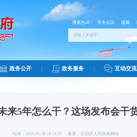
搜索热词：
常务会议
援藏
政务公开
政务服务
互动交流
未来5年怎么干？这场发布会干
时间：2026-05-30 18:24:25
来源：自治区人民政府网站