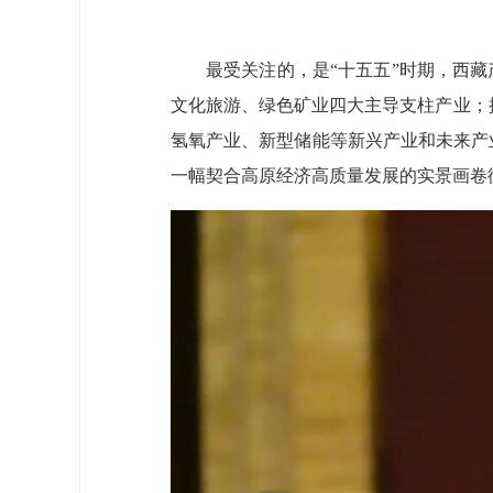
最受关注的，是“十五五”时期，西
文化旅游、绿色矿业四大主导支柱产业；
氢氧产业
、新型储能等新兴产业和未来产
一幅契合高原经济高质量发展的实景画卷