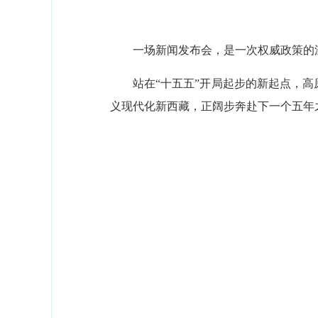
一场新闻发布会，是一次权威政策的
站在“十五五”开局起步的新起点，
义现代化新西藏，正阔步奔赴下一个五年