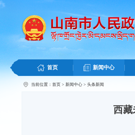
首页
新闻中心
当前位置：
首页
>
新闻中心
>
头条新闻
西藏