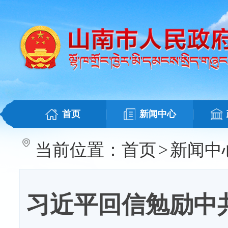
首页
新闻中心
当前位置：
首页
>
新闻中
习近平回信勉励中