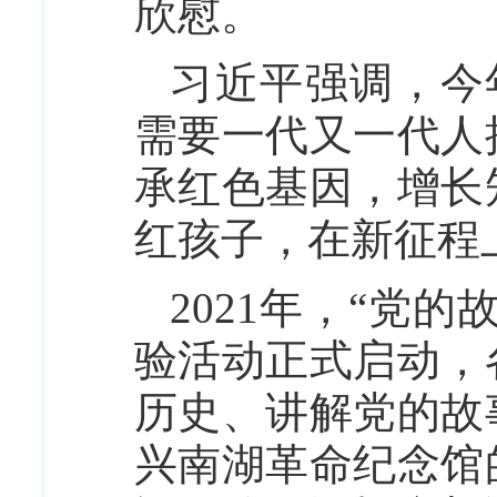
欣慰。
习近平强调，今
需要一代又一代人
承红色基因，增长
红孩子，在新征程
2021年，“党
验活动正式启动，
历史、讲解党的故
兴南湖革命纪念馆