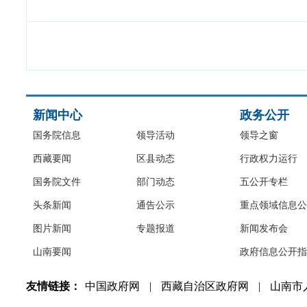
新闻中心
政务公开
国务院信息
领导活动
领导之窗
西藏要闻
区县动态
行政权力运行
国务院文件
部门动态
五公开专栏
头条新闻
通告公示
重点领域信息公
图片新闻
专题报道
新闻发布会
山南要闻
政府信息公开指
友情链接：
中国政府网
|
西藏自治区政府网
|
山南市