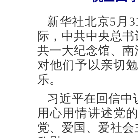
新华社北京5月3
际，中共中央总书
共一大纪念馆、南
对他们予以亲切
乐。
习近平在回信中
用心用情讲述党
党、爱国、爱社会