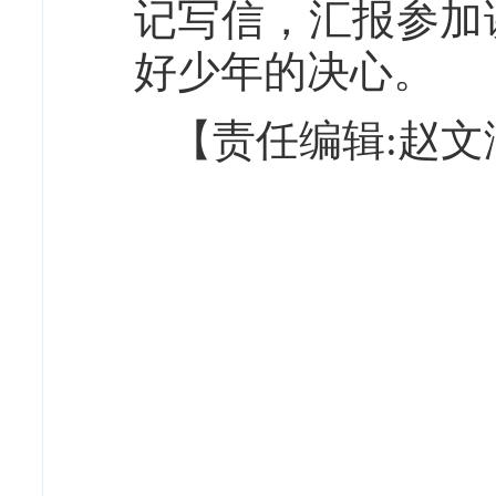
记写信，汇报参加
好少年的决心。
【责任编辑:赵文