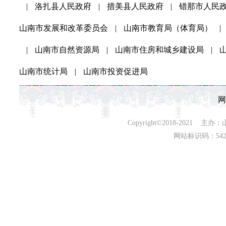
|
洛扎县人民政府
|
措美县人民政府
|
错那市人民
山南市发展和改革委员会
|
山南市教育局（体育局）
|
|
山南市自然资源局
|
山南市住房和城乡建设局
|
山南市统计局
|
山南市投资促进局
网
Copyright©2018-202
网站标识码：542