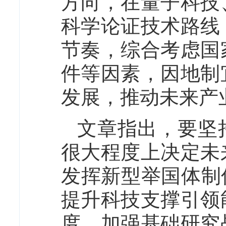
方向，在量子科技
科学论证技术路线
节奏，综合考虑国
件等因素，因地制
发展，推动未来产
文章指出，要坚
很大程度上决定未
发挥新型举国体制
提升科技支撑引领
度，加强基础研究