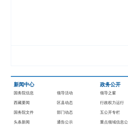
新闻中心
政务公开
国务院信息
领导活动
领导之窗
西藏要闻
区县动态
行政权力运行
国务院文件
部门动态
五公开专栏
头条新闻
通告公示
重点领域信息公