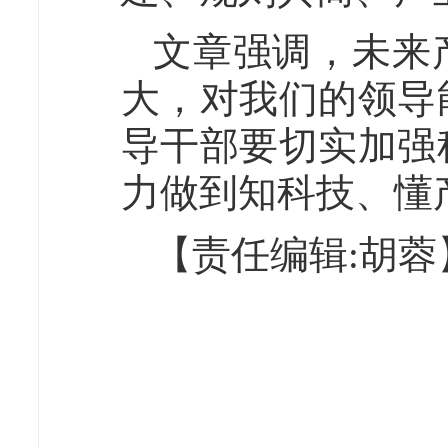
文章强调，未来
大，对我们的领导
导干部要切实加强
力做到知科技、懂
【责任编辑:胡蓉