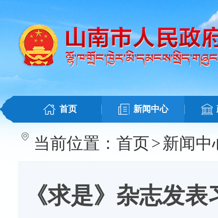
首页
新闻中心
当前位置：
首页
>
新闻中
《求是》杂志发表