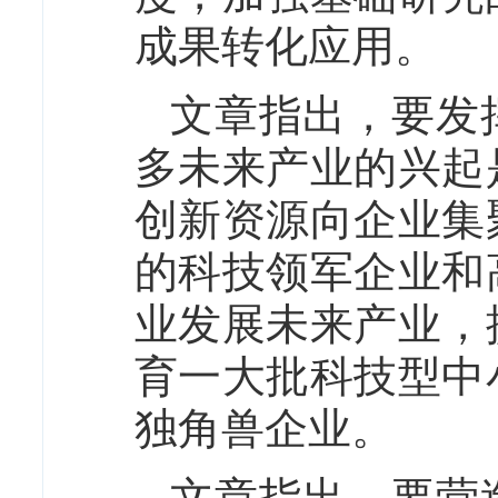
成果转化应用。
文章指出，要发
多未来产业的兴起
创新资源向企业集
的科技领军企业和
业发展未来产业，
育一大批科技型中
独角兽企业。
文章指出，要营