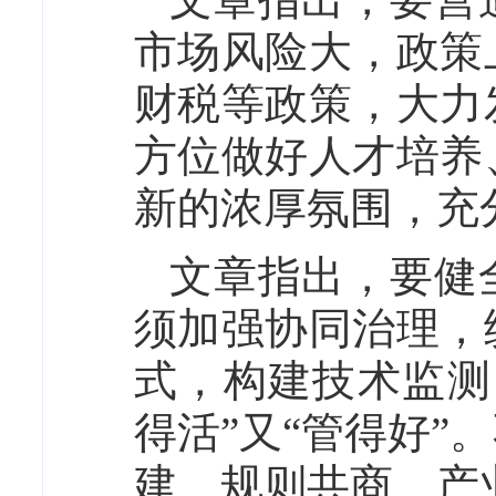
市场风险大，政策
财税等政策，大力
方位做好人才培养
新的浓厚氛围，充
文章指出，要健
须加强协同治理，
式，构建技术监测
得活”又“管得好
建、规则共商、产