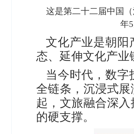
这是第二十二届中国（深
年
文化产业是朝阳
态、延伸文化产业
当今时代，数字
全链条，沉浸式展
起，文旅融合深入
的硬支撑。