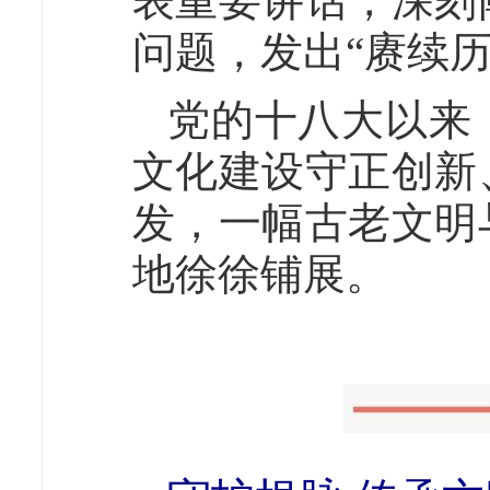
表重要讲话，深刻
问题，发出“赓续
党的十八大以来
文化建设守正创新
发，一幅古老文明
地徐徐铺展。