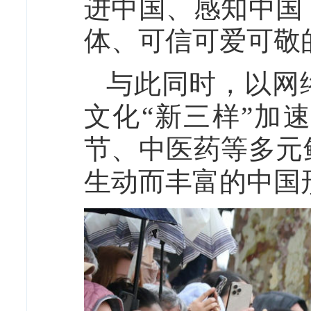
进中国、感知中国
体、可信可爱可敬
与此同时，以网
文化“新三样”加
节、中医药等多元
生动而丰富的中国