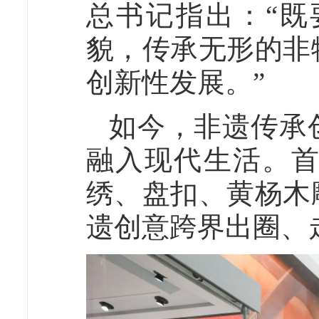
总书记指出：“
貌，传承无形的非
创新性发展。”
如今，非遗传承
融入现代生活。
绣、盘扣、黄杨木
遗创意跨界出圈、