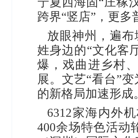
宁夏西海固“庄稼
跨界“竖店”，更
放眼神州，遍布
姓身边的“文化客厅
爆，戏曲进乡村
展。文艺“看台”
的新格局加速形成
6312家海内外
400余场特色活