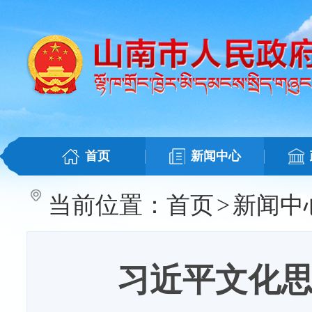
首页
新闻中心
当前位置：
首页
>
新闻中
习近平文化