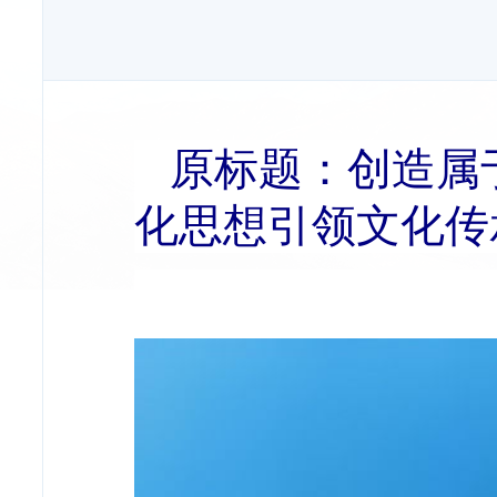
原标题：创造属
化思想引领文化传