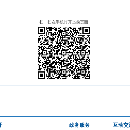
扫一扫在手机打开当前页面
开
政务服务
互动交