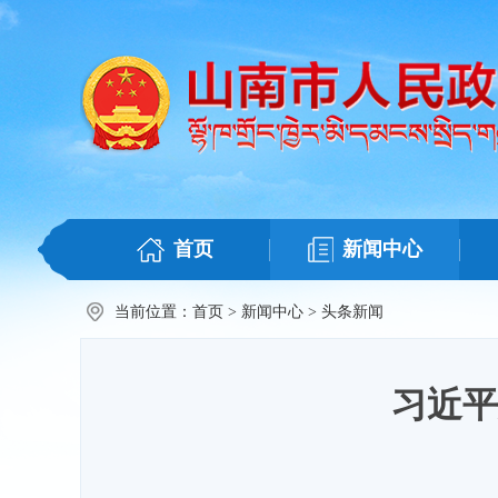
首页
新闻中心
当前位置：
首页
>
新闻中心
>
头条新闻
习近平