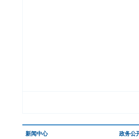
新闻中心
政务公