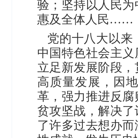
验；坚持以人民为
惠及全体人民……
党的十八大以来
中国特色社会主义
立足新发展阶段，
高质量发展，因
革，强力推进反腐
贫攻坚战，解决了
了许多过去想办而