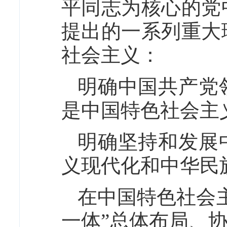
平同志为核心的党
提出的一系列重大
社会主义：
明确中国共产党
是中国特色社会主
明确坚持和发展
义现代化和中华民
在中国特色社会
一体”总体布局、协