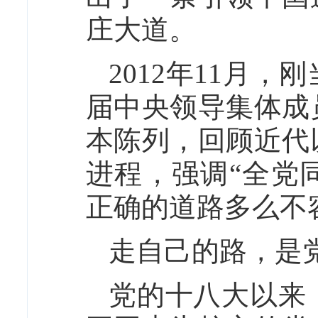
庄大道。
2012年11月
届中央领导集体成
本陈列，回顾近代
进程，强调“全党
正确的道路多么不
走自己的路，是
党的十八大以来