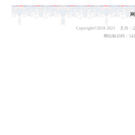
网
Copyright©2018-202
网站标识码：542