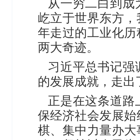
从一穷二白到成
屹立于世界东方，
年走过的工业化历
两大奇迹。
习近平总书记强
的发展成就，走出
正是在这条道路
保经济社会发展始
棋、集中力量办大