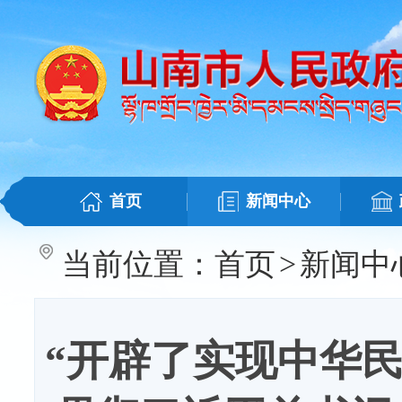
首页
新闻中心
当前位置：
首页
>
新闻中
“开辟了实现中华