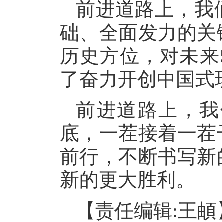
前进道路上，我
础、全面发力的关
历史方位，对未来
了奋力开创中国式
前进道路上，我
底，一茬接着一茬
前行，不断书写新
新的更大胜利。
【责任编辑:王頔