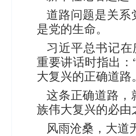
道路问题是关系
是党的生命。
习近平总书记在
重要讲话时指出：
大复兴的正确道路
这条正确道路，
族伟大复兴的必由
风雨沧桑，大道