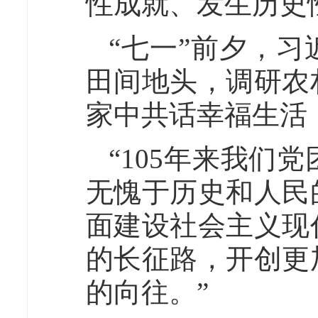
性成就、发生历史
“七一”前夕，
田间地头，调研农
家中共话幸福生活
“105年来我们
无愧于历史和人民
面建设社会主义现
的长征路，开创更
的向往。”