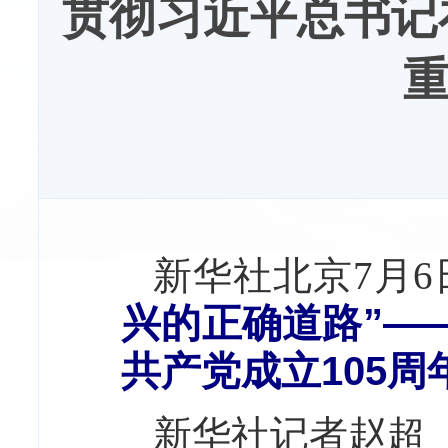
贯彻习近平总书记
新华社北京7月6
兴的正确道路”—
共产党成立105
新华社记者赵超