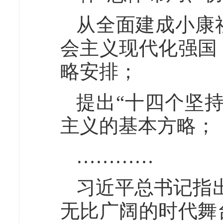
从全面建成小康
会主义现代化强国
略安排；
提出“十四个坚
主义的基本方略；
…………
习近平总书记指
无比广阔的时代舞