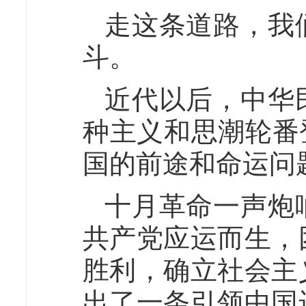
走这条道路，我
斗。
近代以后，中华
种主义和思潮轮番
国的前途和命运问
十月革命一声炮
共产党应运而生，
胜利，确立社会主
出了一条引领中国