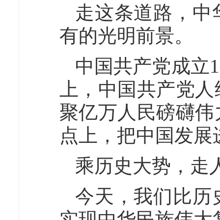
走这条道路，中
有的光明前景。
中国共产党成立1
上，中国共产党人
聚亿万人民磅礴伟
点上，把中国发展
乘历史大势，走
今天，我们比历
实现中华民族伟大