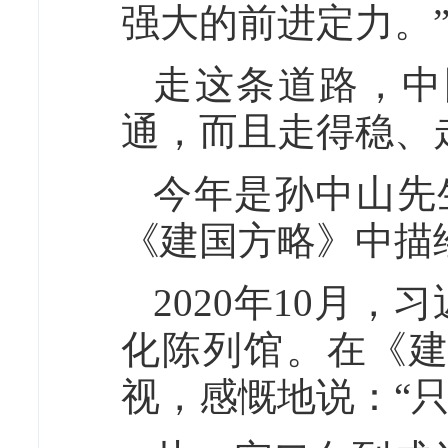
强大的前进定力。
走这条道路，中
通，而且走得稳、
今年是孙中山先
《建国方略》中描
2020年10月
化陈列馆。在《
视，感慨地说：“