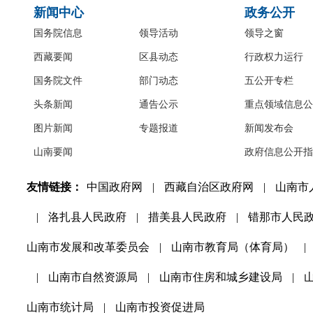
新闻中心
政务公开
国务院信息
领导活动
领导之窗
西藏要闻
区县动态
行政权力运行
国务院文件
部门动态
五公开专栏
头条新闻
通告公示
重点领域信息公
图片新闻
专题报道
新闻发布会
山南要闻
政府信息公开指
友情链接：
中国政府网
|
西藏自治区政府网
|
山南市
|
洛扎县人民政府
|
措美县人民政府
|
错那市人民
山南市发展和改革委员会
|
山南市教育局（体育局）
|
|
山南市自然资源局
|
山南市住房和城乡建设局
|
山南市统计局
|
山南市投资促进局