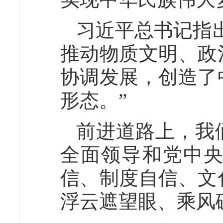
习近平总书记指
推动物质文明、政
协调发展，创造了
形态。”
前进道路上，我
全面领导和党中
信、制度自信、文
浮云遮望眼、乘风