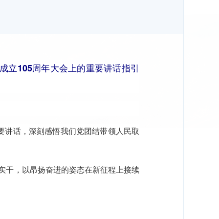
成立105周年大会上的重要讲话指引
重要讲话，深刻感悟我们党团结带领人民取
实干，以昂扬奋进的姿态在新征程上接续