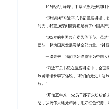
105载岁月峥嵘，中华民族史册镌刻
“现场聆听习近平总书记重要讲话，
时光，我更加深刻懂得正是有了中国共产
“105岁的中国共产党风华正茂。
团队一起为国家发展贡献全部力量。”钟
一路走来，我们党始终坚守为中国人
“习近平总书记在重要讲话中，全面
展览馆馆长李宗远说，“我们的党史主题
程。”
“开馆五年来，党员干部群众纷纷前
想，弘扬伟大建党精神，用好红色资源，