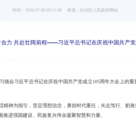
时间：2026-07-08 09:51:08
来源：自治区人民政府网站
合力 共赴壮阔前程——习近平总书记在庆祝中国共产党
习领会习近平总书记在庆祝中国共产党成立105周年大会上的
话精神为指引，坚定理想信念，勇担时代重任，矢志笃行、躬身
面推进强国建设、民族复兴伟业凝聚智慧和力量。