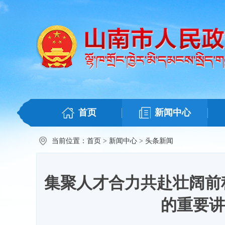
首页
新闻中心
当前位置：
首页
>
新闻中心
>
头条新闻
集聚人才合力共赴壮阔前
的重要讲