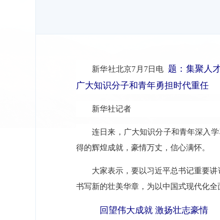
题：集聚人才
新华社北京7月7日电
广大知识分子和青年勇担时代重任
新华社记者
连日来，广大知识分子和青年深入学
得的辉煌成就，豪情万丈，信心满怀。
大家表示，要以习近平总书记重要讲
书写新的壮美华章，为以中国式现代化全
回望伟大成就 激扬壮志豪情