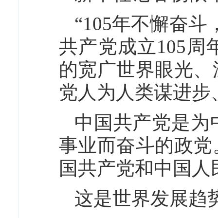
“105年不懈奋
共产党成立105
的宽广世界眼光、
党人为人类谋进步
中国共产党是为
事业而奋斗的政党
国共产党和中国人
这是世界发展趋