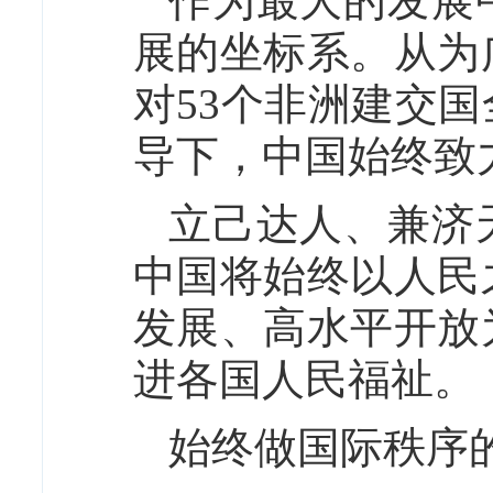
作为最大的发展
展的坐标系。从为
对53个非洲建交
导下，中国始终致
立己达人、兼济
中国将始终以人民
发展、高水平开放
进各国人民福祉。
始终做国际秩序