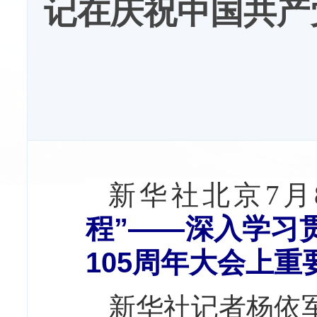
记在庆祝中国共产
新华社北京7
程”——深入学习
105周年大会上
新华社记者杨依