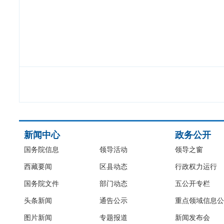
新闻中心
政务公开
国务院信息
领导活动
领导之窗
西藏要闻
区县动态
行政权力运行
国务院文件
部门动态
五公开专栏
头条新闻
通告公示
重点领域信息公
图片新闻
专题报道
新闻发布会