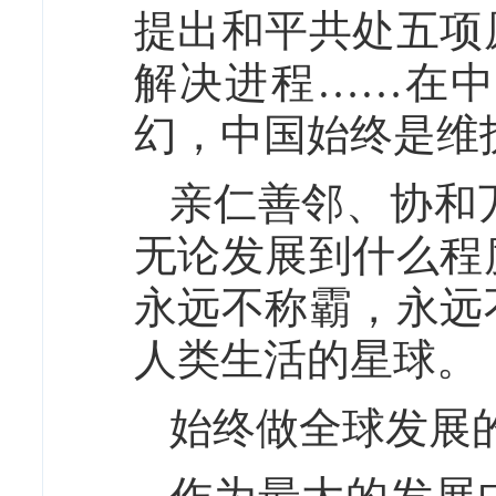
提出和平共处五项
解决进程……在
幻，中国始终是维
亲仁善邻、协和
无论发展到什么程
永远不称霸，永远
人类生活的星球。
始终做全球发展