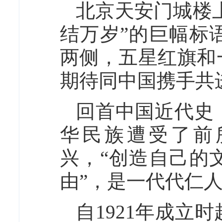
北京天安门城楼上
结万岁”的巨幅标
两侧，五星红旗和
期待同中国携手共
回首中国近代史
华民族遭受了前
兴，“创造自己的
由”，是一代代仁
自1921年成立