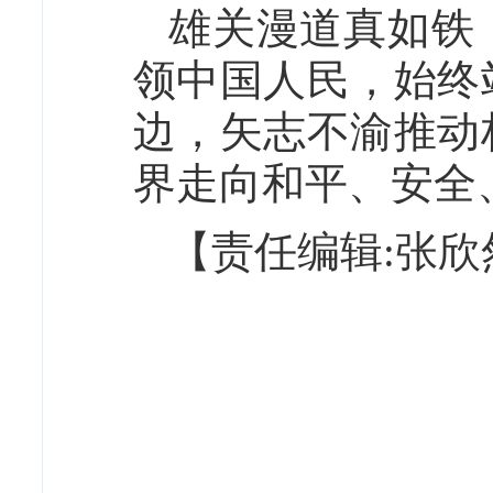
雄关漫道真如铁
领中国人民，始终
边，矢志不渝推动
界走向和平、安全
【责任编辑:张欣