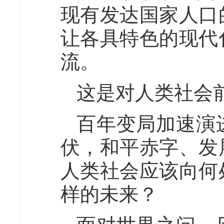
现有发达国家人口
让各具特色的现代
流。
这是对人类社会
百年变局加速演
伏，和平赤字、发
人类社会应该向何
样的未来？