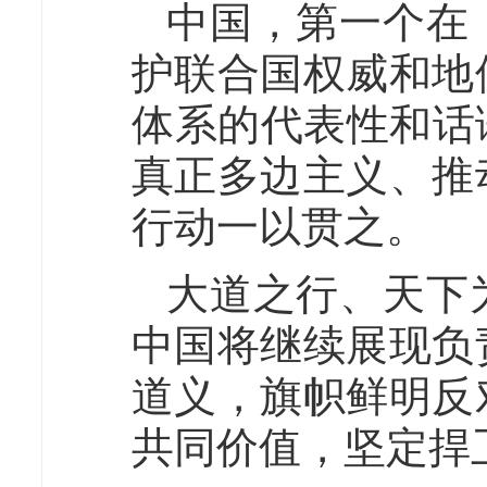
中国，第一个在
护联合国权威和地
体系的代表性和话
真正多边主义、推
行动一以贯之。
大道之行、天下
中国将继续展现负
道义，旗帜鲜明反
共同价值，坚定捍