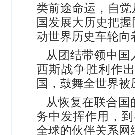
类前途命运，自觉
国发展大历史把握
动世界历史车轮向
从团结带领中国
西斯战争胜利作
国，鼓舞全世界被
从恢复在联合国
务中发挥作用，到
全球的伙伴关系网