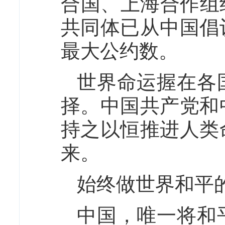
合国、上海合作组
共同体已从中国倡
最大公约数。
世界命运握在各
择。中国共产党和
持之以恒推进人类
来。
始终做世界和平
中国，唯一将和