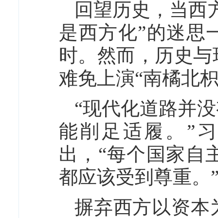
回望历史，当西
是西方化”的迷思
时。然而，历史与
难免上演“南橘北枳
“现代化道路并
能削足适履。”
出，“每个国家自
都应该受到尊重。
摒弃西方以资本