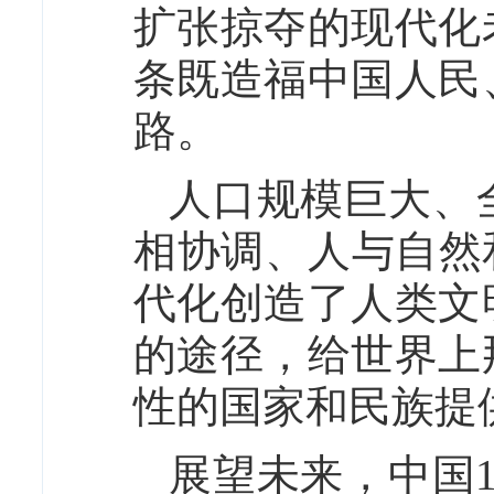
扩张掠夺的现代化
条既造福中国人民
路。
人口规模巨大、
相协调、人与自然
代化创造了人类文
的途径，给世界上
性的国家和民族提
展望未来，中国