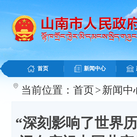
首页
新闻中心
当前位置：
首页
>
新闻中
“深刻影响了世界