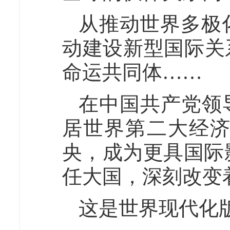
从推动世界多极
动建设新型国际关
命运共同体……
在中国共产党领
居世界第二大经
央，成为更具国际
任大国，深刻改变
这是世界现代化