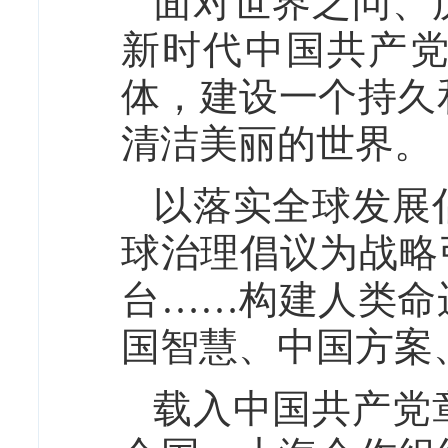
面对世界之问、
新时代中国共产
体，建设一个持久
清洁美丽的世界。
以落实全球发展
球治理倡议为战略
台……构建人类命
国智慧、中国方案
载入中国共产党