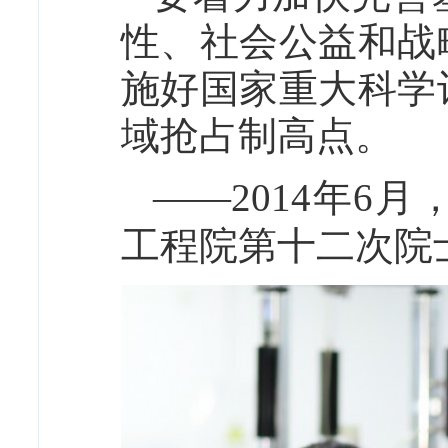
性、社会公益和战
施好国家重大科学
域抢占制高点。
——2014年6
工程院第十二次院