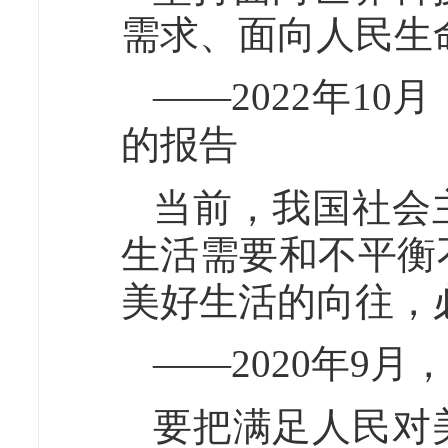
需求、面向人民生
——2022年1
的报告
当前，我国社会
生活需要和不平衡
美好生活的向往，
——2020年9
要把满足人民对