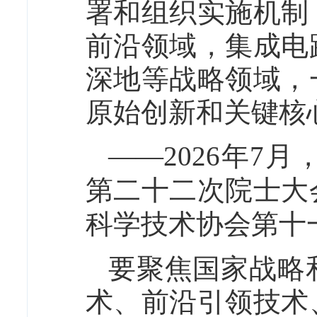
署和组织实施机制
前沿领域，集成电
深地等战略领域，
原始创新和关键核
——2026年7
第二十二次院士大
科学技术协会第十
要聚焦国家战略
术、前沿引领技术