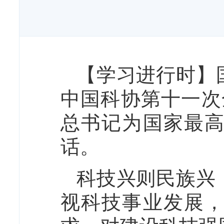
【学习进行时】
中国科协第十一次
总书记为国家最
话。
科技兴则民族兴
视科技事业发展