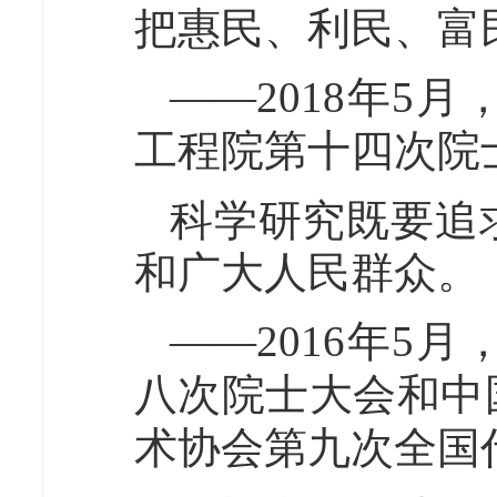
把惠民、利民、富
——2018年5
工程院第十四次院
科学研究既要追
和广大人民群众。
——2016年5
八次院士大会和中
术协会第九次全国