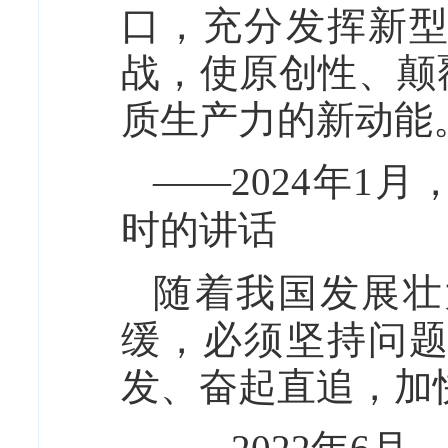
口，充分发挥新
战，使原创性、颠
质生产力的新动能
——2024年1
时的讲话
随着我国发展壮
缓，必须坚持问
发、奋起直追，加