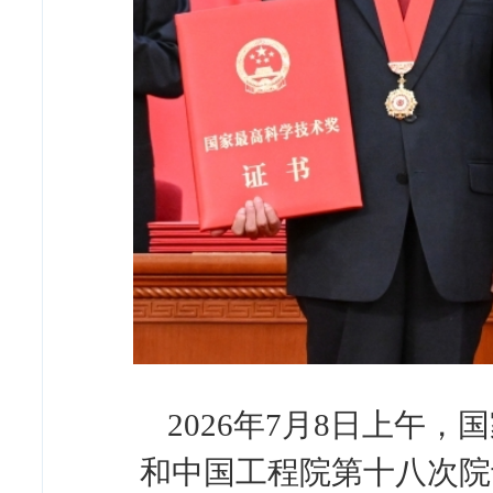
2026年7月8日上午
和中国工程院第十八次院