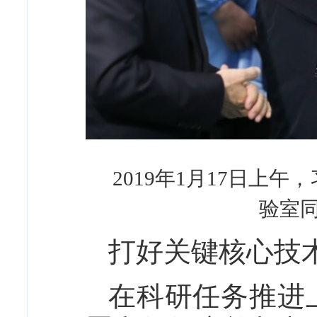
2019年1月17日
验室同
打好关键核心技
在科研任务推进