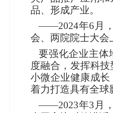
品、形成产业。
——2024年6
会、两院院士大会
要强化企业主体
度融合，发挥科技
小微企业健康成长
着力打造具有全球
——2023年3