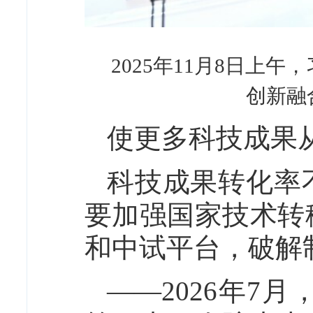
2025年11月8日
创新融
使更多科技成果
科技成果转化率
要加强国家技术转
和中试平台，破解
——2026年7