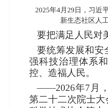
2025年4月29日，
新生态社区人工
要把满足人民对
要统筹发展和安
强科技治理体系
控、造福人民。
——2026年7
第二十二次院士大