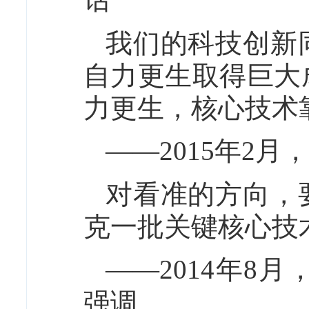
我们的科技创新
自力更生取得巨大
力更生，核心技术
——2015年2
对看准的方向，
克一批关键核心技
——2014年8
强调