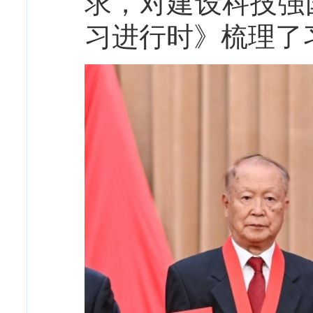
求，对建设科技强
习进行时》梳理了