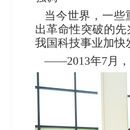
当今世界，一些
出革命性突破的先
我国科技事业加快
——2013年7