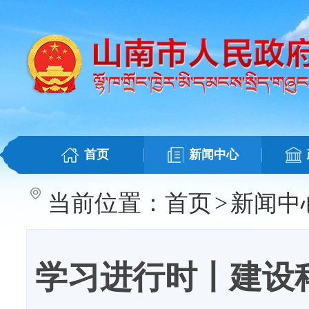
首页
新闻中心
当前位置：
首页
>
新闻中
学习进行时丨建设