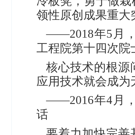
冷板凳，勇于做栽
领性原创成果重大
——2018年5
工程院第十四次院
核心技术的根源
应用技术就会成为
——2016年4
话
要着力加快完善