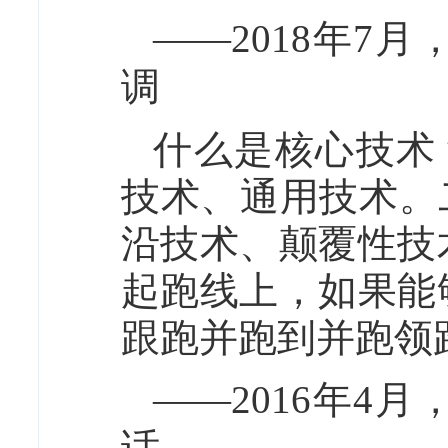
——2018年7
调
什么是核心技术
技术、通用技术。
沿技术、颠覆性技
起跑线上，如果能
跟跑并跑到并跑领
——2016年4
话