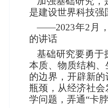
加强基础研究，
是建设世界科技强
——2023年2
的讲话
基础研究要勇于
本质、物质结构、
的边界，开辟新的
瓶颈，从经济社会
学问题，弄通“卡