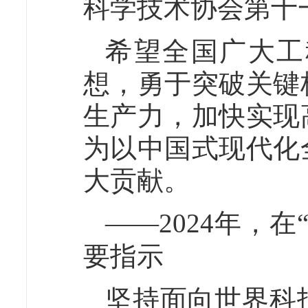
科学技术协会第十
希望全国广大工
想，勇于突破关键
生产力，加快实现
为以中国式现代化
大贡献。
——2024年，
要指示
坚持面向世界科