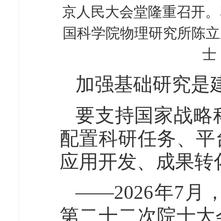
京人民大会堂隆重召开。
国科学院物理研究所陈立
士
加强基础研究是
要支持国家战略
配置科研任务、平
应用开发、成果转
——2026年7
第二十二次院士大