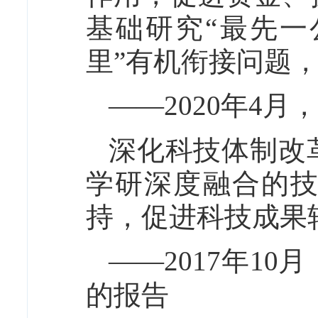
基础研究“最先一
里”有机衔接问题
——2020年4
深化科技体制改
学研深度融合的
持，促进科技成果
——2017年1
的报告