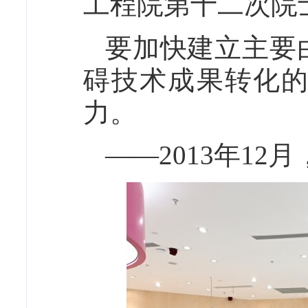
工程院第十二次院
要加快建立主要
碍技术成果转化
力。
——2013年1