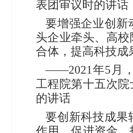
表团审议时的讲话
要增强企业创新
头企业牵头、高校
合体，提高科技成
——2021年5
工程院第十五次院
的讲话
要创新科技成果
作用，促进资金、