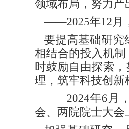
领域布局，努力产
——2025年1
要提高基础研究
相结合的投入机制
时鼓励自由探索，
理，筑牢科技创新
——2024年6
会、两院院士大会