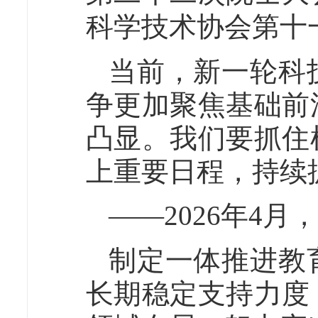
科学技术协会第十
当前，新一轮科
争更加聚焦基础前
凸显。我们要抓住
上重要日程，持续
——2026年4
制定一体推进教
长期稳定支持力度