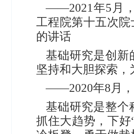
——2021年5
工程院第十五次院
的讲话
基础研究是创新
坚持和大胆探索，
——2020年8
基础研究是整个
抓住大趋势，下好