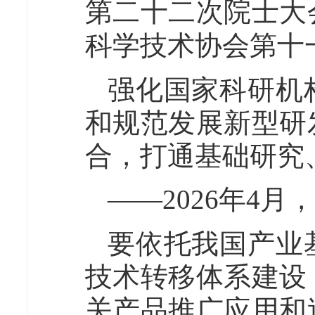
第二十二次院士大
科学技术协会第十
强化国家科研机
和规范发展新型研
合，打通基础研究
——2026年4
要依托我国产业
技术转移体系建设
关产品推广应用和