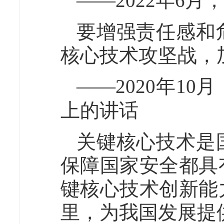
——2022年6
要增强责任感和
核心技术攻坚战，
——2020年1
上的讲话
关键核心技术是
保障国家安全都具
键核心技术创新能
里，为我国发展提