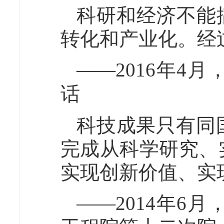
科研和经济不能
转化和产业化。经
——2016年4
话
科技成果只有同
完成从科学研究、
实现创新价值、实
——2014年6