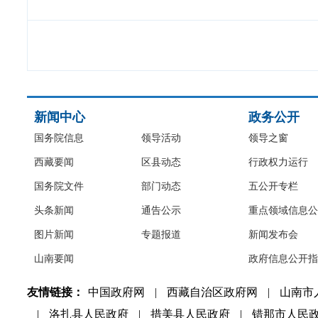
新闻中心
政务公开
国务院信息
领导活动
领导之窗
西藏要闻
区县动态
行政权力运行
国务院文件
部门动态
五公开专栏
头条新闻
通告公示
重点领域信息公
图片新闻
专题报道
新闻发布会
山南要闻
政府信息公开指
友情链接：
中国政府网
|
西藏自治区政府网
|
山南市
|
洛扎县人民政府
|
措美县人民政府
|
错那市人民