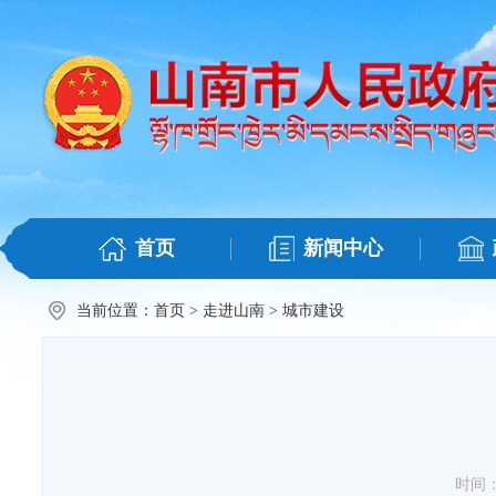
首页
新闻中心
当前位置：
首页
>
走进山南
>
城市建设
时间：20