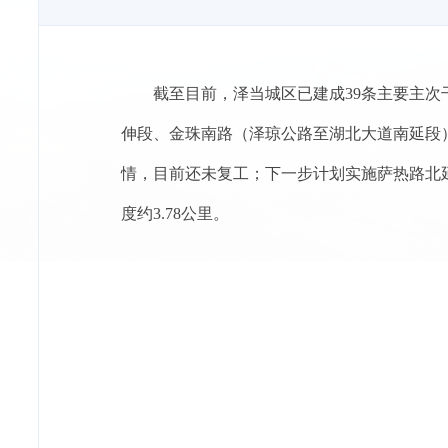
截至目前，泽当城区已建成39条主要主次
伸段、金珠南路（泽琼公路至湖北大道南延段）
情，目前还未复工；下一步计划实施萨热路北
度约3.78公里。