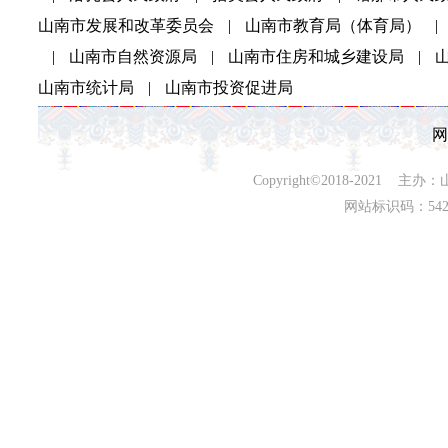
山南市发展和改革委员会
|
山南市教育局（体育局）
|
|
山南市自然资源局
|
山南市住房和城乡建设局
|
山南市统计局
|
山南市投资促进局
网
Copyright©2018-202
网站标识码：542