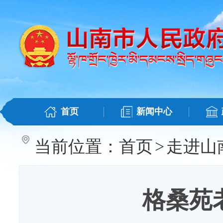
首页
新闻中心
当前位置：
首页
>
走进山
格桑苑