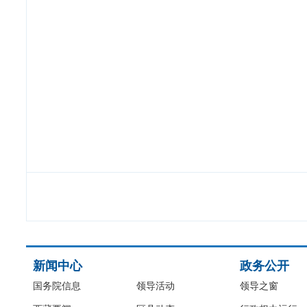
新闻中心
政务公开
国务院信息
领导活动
领导之窗