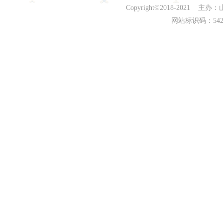
Copyright©2018-202
网站标识码：542