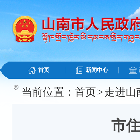
首页
新闻中心
当前位置：
首页
>
走进山
市