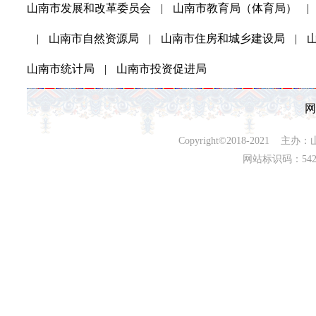
山南市发展和改革委员会
|
山南市教育局（体育局）
|
|
山南市自然资源局
|
山南市住房和城乡建设局
|
山南市统计局
|
山南市投资促进局
网
Copyright©2018-202
网站标识码：542