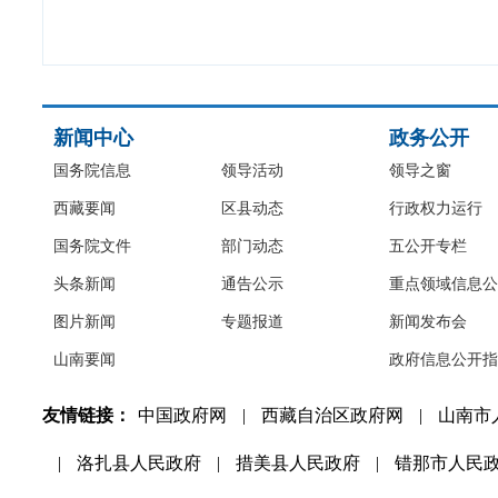
新闻中心
政务公开
国务院信息
领导活动
领导之窗
西藏要闻
区县动态
行政权力运行
国务院文件
部门动态
五公开专栏
头条新闻
通告公示
重点领域信息公
图片新闻
专题报道
新闻发布会
山南要闻
政府信息公开指
友情链接：
中国政府网
|
西藏自治区政府网
|
山南市
|
洛扎县人民政府
|
措美县人民政府
|
错那市人民