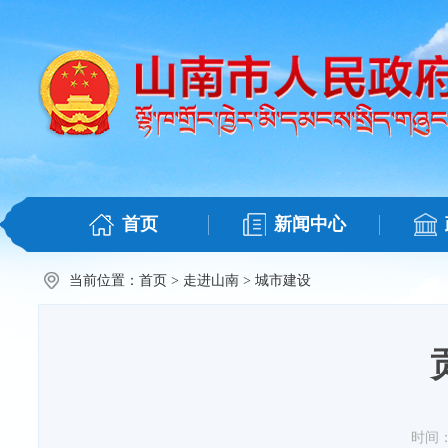
首页
新闻中心
当前位置：
首页
>
走进山南
>
城市建设
时间：20