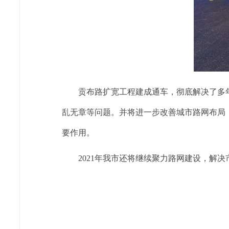
贡布路扩宽工程建成通车，彻底解决了多
乱无章等问题。并将进一步改善城市路网布局
要作用。
2021年我市还将继续聚力路网建设，解