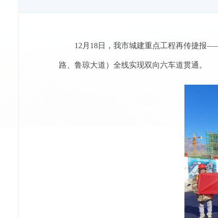
12月18日，我市城建重点工程再传捷报
路、鲁琼大道）全线实现双向六车道贯通。