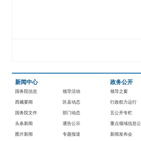
新闻中心
政务公开
国务院信息
领导活动
领导之窗
西藏要闻
区县动态
行政权力运行
国务院文件
部门动态
五公开专栏
头条新闻
通告公示
重点领域信息公
图片新闻
专题报道
新闻发布会