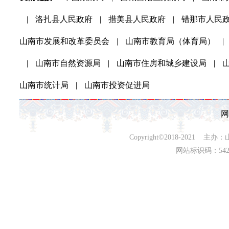
|
洛扎县人民政府
|
措美县人民政府
|
错那市人民
山南市发展和改革委员会
|
山南市教育局（体育局）
|
|
山南市自然资源局
|
山南市住房和城乡建设局
|
山南市统计局
|
山南市投资促进局
网
Copyright©2018-202
网站标识码：542