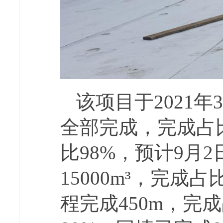
该项目于2021
全部完成，完成占比
比98%，预计9月
15000m³，完成
程完成450m，
完成