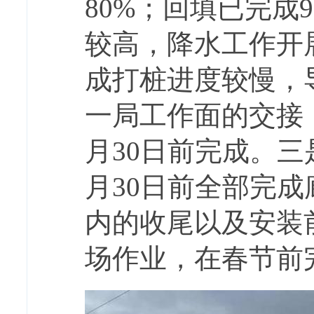
80%；回填已完成9
较高，降水工作开
成打桩进度较慢，
一局工作面的交接
月30日前完成。
月30日前全部完成
内的收尾以及安装
场作业，在春节前