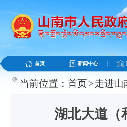
首页
新闻中心
当前位置：
首页
>
走进山
湖北大道（