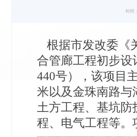
时间：20
根据市发改委《
合管廊工程初步设计
440号），该项目
米以及金珠南路与
土方工程、基坑防
程、电气工程等。项目