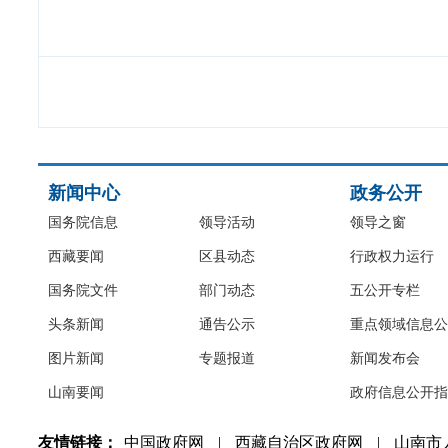
新闻中心
政务公开
国务院信息
领导活动
领导之窗
西藏要闻
区县动态
行政权力运行
国务院文件
部门动态
五公开专栏
头条新闻
通告公示
重点领域信息公
图片新闻
专题报道
新闻发布会
山南要闻
政府信息公开指
友情链接：
中国政府网
|
西藏自治区政府网
|
山南市