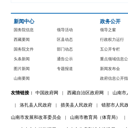
新闻中心
政务公开
国务院信息
领导活动
领导之窗
西藏要闻
区县动态
行政权力运行
国务院文件
部门动态
五公开专栏
头条新闻
通告公示
重点领域信息公
图片新闻
专题报道
新闻发布会
山南要闻
政府信息公开指
友情链接：
中国政府网
|
西藏自治区政府网
|
山南市
|
洛扎县人民政府
|
措美县人民政府
|
错那市人民
山南市发展和改革委员会
|
山南市教育局（体育局）
|