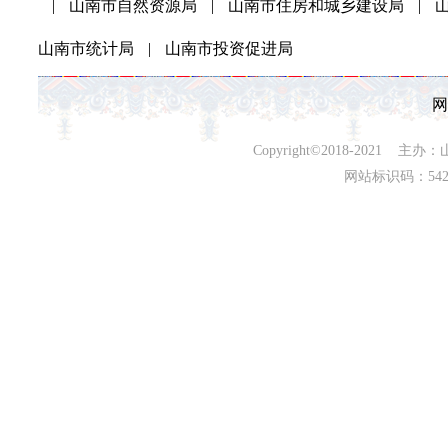
|
山南市自然资源局
|
山南市住房和城乡建设局
|
山南市统计局
|
山南市投资促进局
网
Copyright©2018-202
网站标识码：542