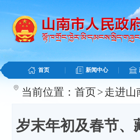
首页
新闻中心
当前位置：
首页
>
走进山
岁末年初及春节、