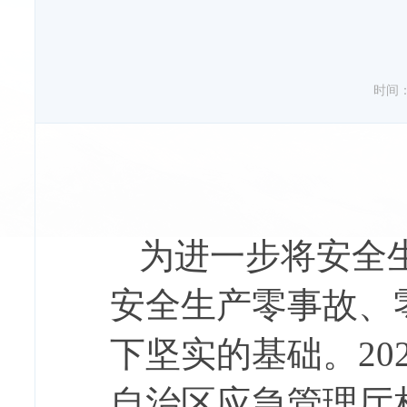
时间：20
为进一步将安全
安全生产零事故、
下坚实的基础。20
自治区应急管理厅