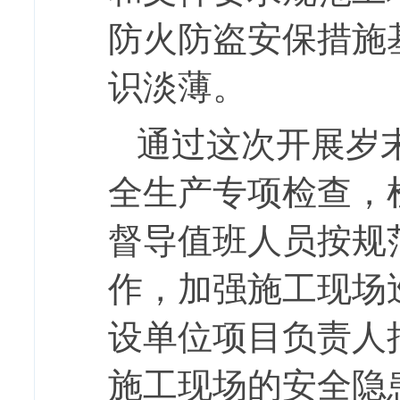
防火防盗安保措施
识淡薄。
通过这次开展岁
全生产专项检查，
督导值班人员按规
作，加强施工现场
设单位项目负责人
施工现场的安全隐