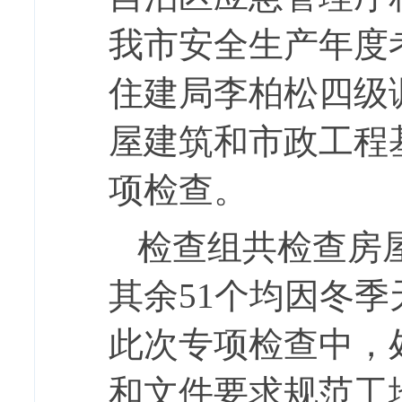
我市安全生产年度考
住建局李柏松四级
屋建筑和市政工程
项检查。
检查组共检查房屋
其余51个均因冬
此次专项检查中，
和文件要求规范工