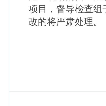
项目，督导检查组
改的将严肃处理。