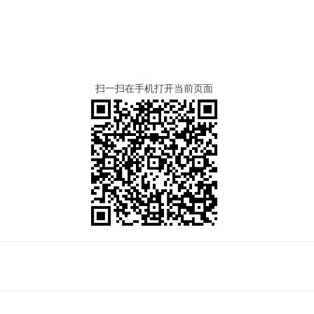
扫一扫在手机打开当前页面