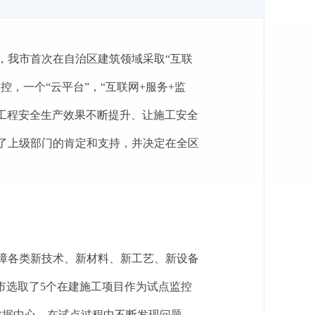
，我市首次在自治区建筑领域采取“互联
控，一个“云平台”，“互联网
+
服务
+
监
工程安全生产效果不断提升、让施工安全
了上级部门的肯定和支持，并决定在全区
障各类新技术、新材料、新工艺、新设备
市选取了
5
个在建施工项目作为试点监控
数据中心。在试点过程中不断发现问题，