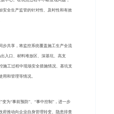
加安全生产监管的针对性、及时性和有效
。
同步共享，将监控系统覆盖施工生产全流
场出入口、材料堆放区、深基坑、高支
控施工过程中现场安全措施情况、基坑支
使用和管理等情况。
理”变为“事前预防”、“事中控制”，进一步
政府推动向企业自身管理转变、隐患排查