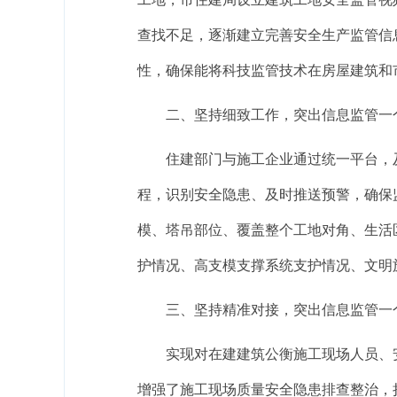
查找不足，逐渐建立完善安全生产监管信
性，确保能将科技监管技术在房屋建筑和
二、坚持细致工作，突出信息监管一个
住建部门与施工企业通过统一平台，
程，识别安全隐患、及时推送预警，确保
模、塔吊部位、覆盖整个工地对角、生活
护情况、高支模支撑系统支护情况、文明
三、坚持精准对接，突出信息监管一个
实现对在建建筑公衡施工现场人员、
增强了施工现场质量安全隐患排查整治，