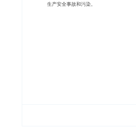
生产安全事故和污染。