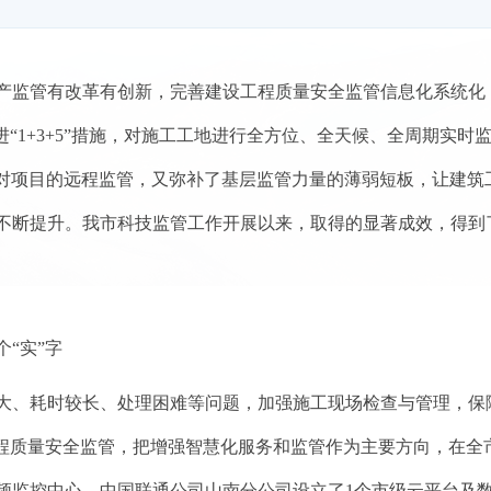
产监管有改革有创新，完善建设工程质量安全监管信息化系统化
进“
1+3+5
”措施，对施工工地进行全方位、全天候、全周期实时监
对项目的远程监管，又弥补了基层监管力量的薄弱短板，让建筑
不断提升。我市科技监管工作开展以来，取得的显著成效，得到
“实”字
大、耗时较长、处理困难等问题，加强施工现场检查与管理，保
工程质量安全监管，把增强智慧化服务和监管作为主要方向，在全
频监控中心，中国联通公司山南分公司设立了
1
个市级云平台及