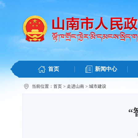
首页
新闻中心
当前位置：
首页
>
走进山南
>
城市建设
“