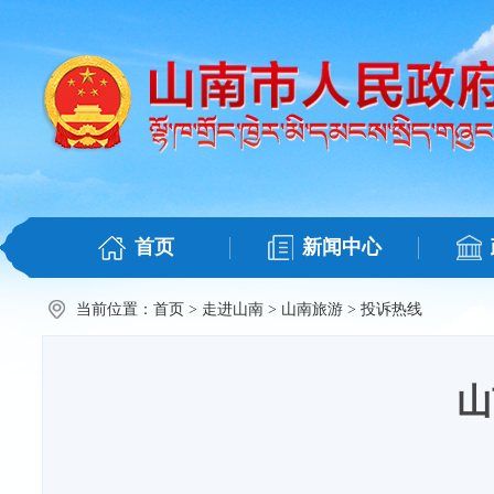
首页
新闻中心
当前位置：
首页
>
走进山南
>
山南旅游
>
投诉热线
山