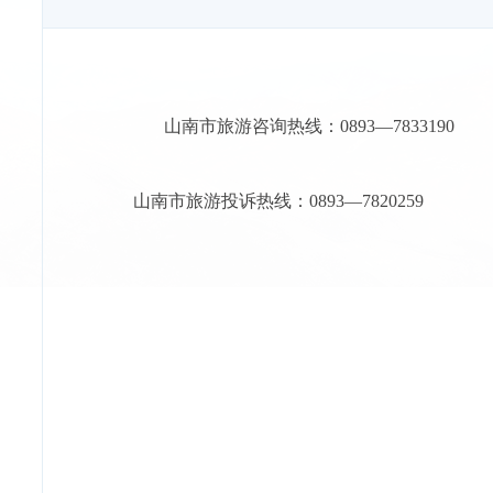
山南市旅游咨询热线：0893—7833190
山南市旅游投诉热线：0893—7820259