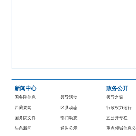
新闻中心
政务公开
国务院信息
领导活动
领导之窗
西藏要闻
区县动态
行政权力运行
国务院文件
部门动态
五公开专栏
头条新闻
通告公示
重点领域信息公