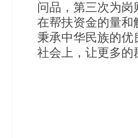
问品，第三次为岗
在帮扶资金的量和
秉承中华民族的优
社会上，让更多的