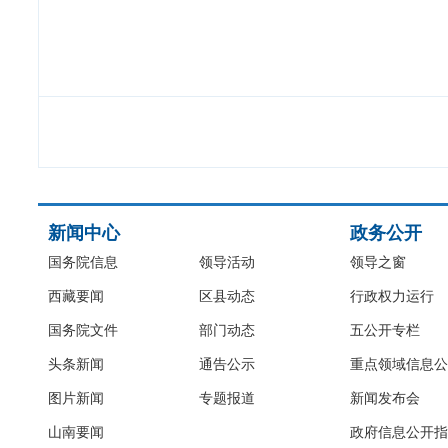
新闻中心
政务公开
国务院信息
领导活动
领导之窗
西藏要闻
区县动态
行政权力运行
国务院文件
部门动态
五公开专栏
头条新闻
通告公示
重点领域信息公
图片新闻
专题报道
新闻发布会
山南要闻
政府信息公开指