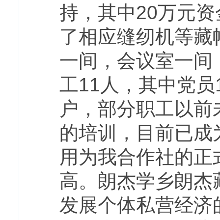
持，其中20万元
了相应缝纫机等藏
一间，会议室一间
工11人，其中党
户，部分职工以前
的培训，目前已成
用为我合作社的正
高。朗杰学乡朗杰
发展个体私营经济