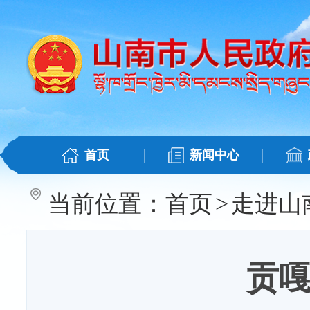
首页
新闻中心
当前位置：
首页
>
走进山
贡