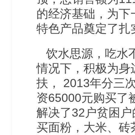
的经济基础，为下
特色产品奠定了扎
饮水思源，吃水
情况下，积极为身
扶， 2013年分
资65000元购买
解决了32户贫困户
买面粉，大米、砖