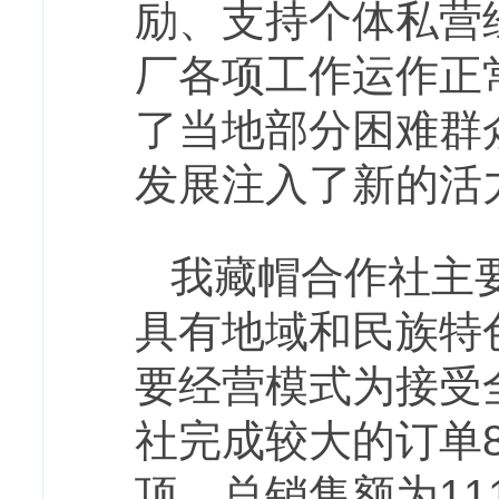
励、支持个体私营
厂各项工作运作正
了当地部分困难群
发展注入了新的活
我藏帽合作社主
具有地域和民族特
要经营模式为接受
社完成较大的订单8
顶，总销售额为11