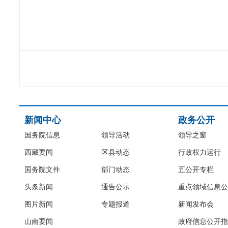
新闻中心
政务公开
国务院信息
领导活动
领导之窗
西藏要闻
区县动态
行政权力运行
国务院文件
部门动态
五公开专栏
头条新闻
通告公示
重点领域信息公
图片新闻
专题报道
新闻发布会
山南要闻
政府信息公开指