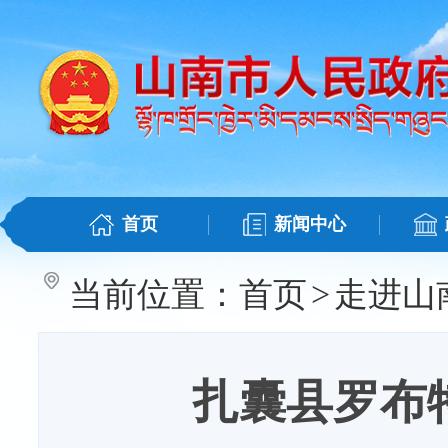
首页
新闻中心
当前位置：
首页
>
走进山
扎囊县罗布