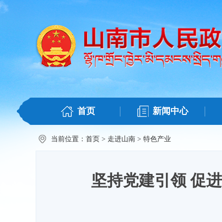
首页
新闻中心
当前位置：
首页
>
走进山南
>
特色产业
坚持党建引领 促