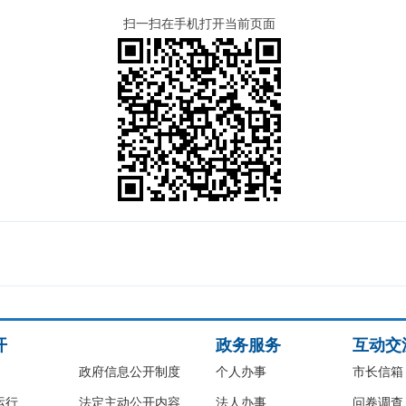
扫一扫在手机打开当前页面
开
政务服务
互动交
政府信息公开制度
个人办事
市长信箱
运行
法定主动公开内容
法人办事
问卷调查