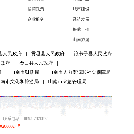
招商政策
城市建设
企业服务
经济发展
援藏工作
山南旅游
县人民政府
|
贡嘎县人民政府
|
浪卡子县人民政府
民政府
|
桑日县人民政府
|
局
|
山南市财政局
|
山南市人力资源和社会保障局
山南市文化和旅游局
|
山南市应急管理局
|
系电话：0893-7820875
2000024号