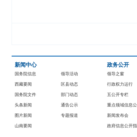
新闻中心
政务公开
国务院信息
领导活动
领导之窗
西藏要闻
区县动态
行政权力运行
国务院文件
部门动态
五公开专栏
头条新闻
通告公示
重点领域信息公
图片新闻
专题报道
新闻发布会
山南要闻
政府信息公开指