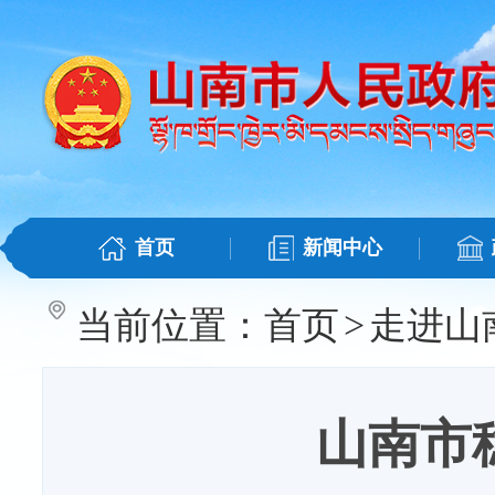
首页
新闻中心
当前位置：
首页
>
走进山
山南市