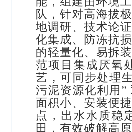
能，组建由环境
队，针对高海拔
地调研、技术论
化集成、防冻抗
的轻量化、易拆
范项目集成厌氧
艺，可同步处理生
污泥资源化利用”
面积小、安装便
点，出水水质稳
田，有效破解高