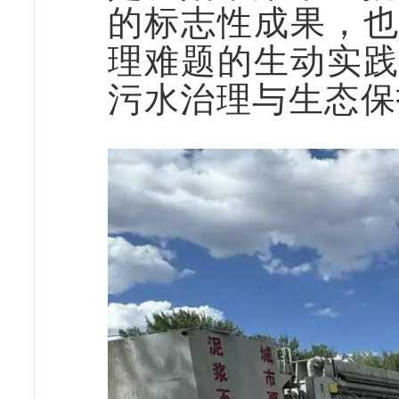
的标志性成果，
理难题的生动实
污水治理与生态保