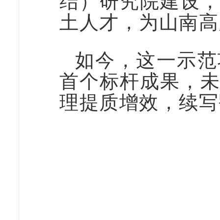
结）研究院建设
土人才，为山南高
如今，这一示范
首个标杆成果，
理提质增效，续写