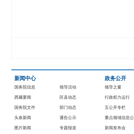
新闻中心
政务公开
国务院信息
领导活动
领导之窗
西藏要闻
区县动态
行政权力运行
国务院文件
部门动态
五公开专栏
头条新闻
通告公示
重点领域信息公
图片新闻
专题报道
新闻发布会