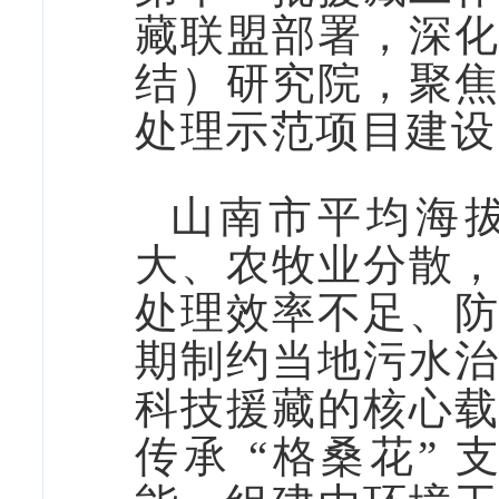
藏联盟部署，深
结）研究院，聚
处理示范项目建设
山南市平均海拔
大、农牧业分散
处理效率不足、
期制约当地污水
科技援藏的核心
传承 “格桑花”