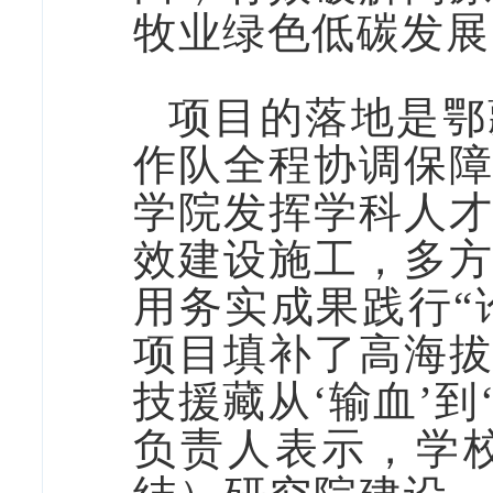
牧业绿色低碳发展
项目的落地是鄂
作队全程协调保
学院发挥学科人
效建设施工，多
用务实成果践行“
项目填补了高海
技援藏从‘输血’到
负责人表示，学