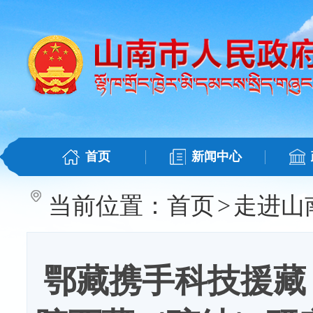
首页
新闻中心
当前位置：
首页
>
走进山
鄂藏携手科技援藏