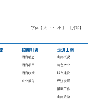
字体【
大
中
小
】
【打印】
流
招商引资
走进山南
招商动态
山南概况
招商项目
特色产业
招商政策
城市建设
企业服务
经济发展
援藏工作
山南旅游