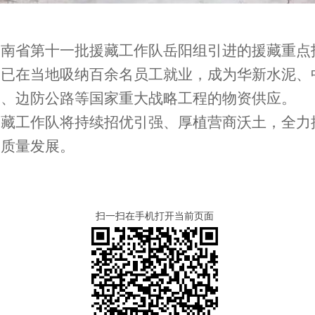
湖南省第十一批援藏工作队岳阳组引进的援藏重点
，已在当地吸纳百余名员工就业，成为华新水泥、
路、边防公路等国家重大战略工程的物资供应。
援藏工作队将持续招优引强、厚植营商沃土，全力
高质量发展。
扫一扫在手机打开当前页面