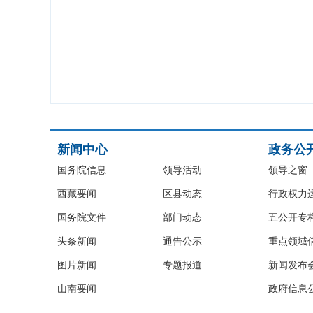
新闻中心
政务公
国务院信息
领导活动
领导之窗
西藏要闻
区县动态
行政权力
国务院文件
部门动态
五公开专
头条新闻
通告公示
重点领域
图片新闻
专题报道
新闻发布
山南要闻
政府信息