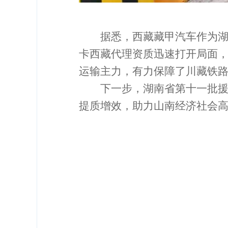
据悉，西藏藏甲汽车作为
卡西藏代理资质迅速打开局面
运输主力，有力保障了川藏铁
下一步，湖南省第十一批
提质增效，助力山南经济社会