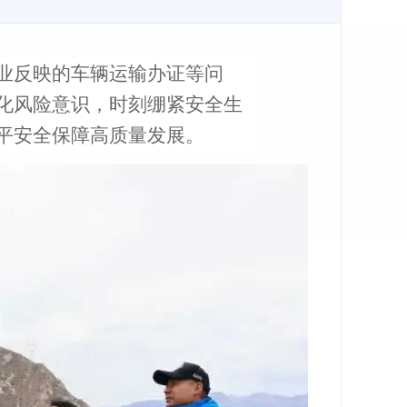
业反映的车辆运输办证等问
化风险意识，时刻绷紧安全生
平安全保障高质量发展。