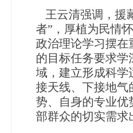
王云清强调，援
者”，厚植为民情
政治理论学习摆在
的目标任务要求学
域，建立形成科学
接天线、下接地气
势、自身的专业优
部群众的切实需求