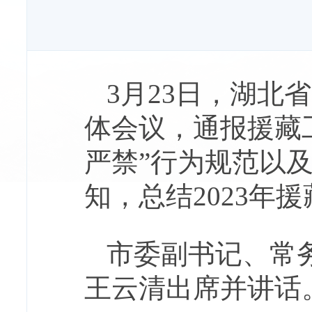
3月23日，湖北
体会议，通报援藏
严禁”行为规范以
知，总结2023年
市委副书记、常
王云清出席并讲话