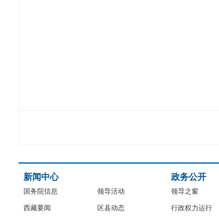
新闻中心
政务公开
国务院信息
领导活动
领导之窗
西藏要闻
区县动态
行政权力运行