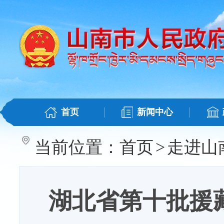
首页
新闻中心
当前位置：
首页
>
走进山
湖北省第十批援藏