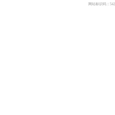
网站标识码：542