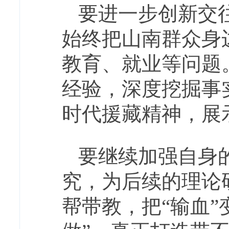
要进一步创新交
始终把山南群众身
教育、就业等问题
经验，深度挖掘事
时代援藏精神，展
要继续加强自身
究，为后续的理论
帮带教，把“输血”