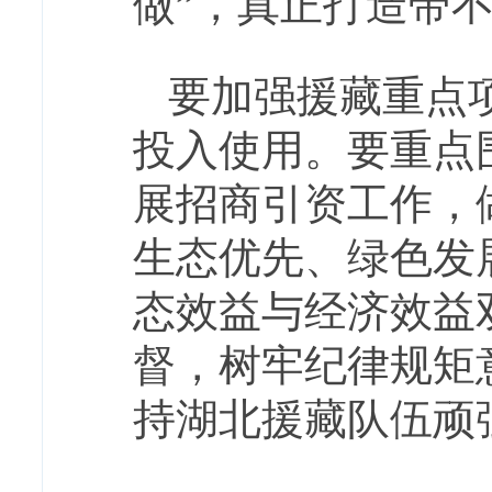
做”，真正打造带
要加强援藏重点
投入使用。要重点
展招商引资工作，
生态优先、绿色发
态效益与经济效益
督，树牢纪律规矩
持湖北援藏队伍顽