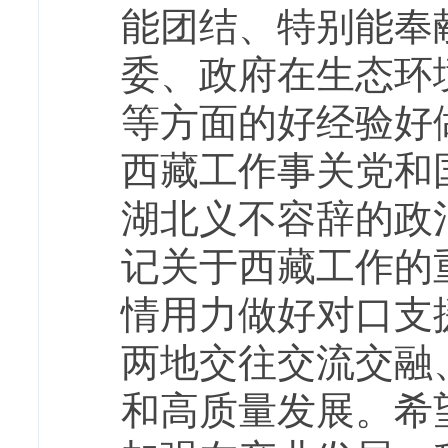
能团结、特别能奉
委、政府在生态环
等方面的好经验好
西藏工作事关党和
湖北义不容辞的政
记关于西藏工作的
情用力做好对口支
两地交往交流交融
和高质量发展。希