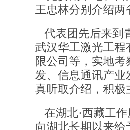
王忠林分别介绍两
代表团先后来到
武汉华工激光工程
限公司等，实地考
发、信息通讯产业
真听取介绍，积极
在湖北·西藏工
向湖北长期以来给