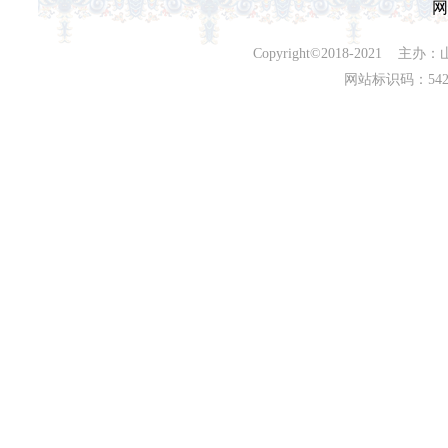
网
Copyright©2018-202
网站标识码：542