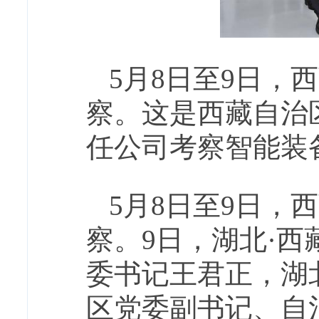
5月8日至9日，
察。这是西藏自治
任公司考察智能装
5月8日至9日，
察。9日，湖北·
委书记王君正，湖
区党委副书记、自