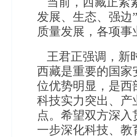
当前，西藏正紧
发展、生态、强边
质量发展，各项事
王君正强调，新
西藏是重要的国家
位优势明显，是西
科技实力突出、产
点。希望双方深入
一步深化科技、教