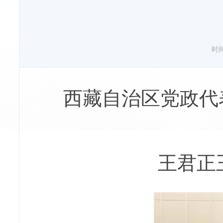
时间：
西藏自治区党政代
王君正