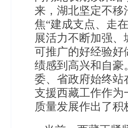
来，湖北坚定不移
焦“建成支点、走
展活力不断加强、
可推广的好经验好
绩感到高兴和自豪
委、省政府始终站
支援西藏工作作为
质量发展作出了积