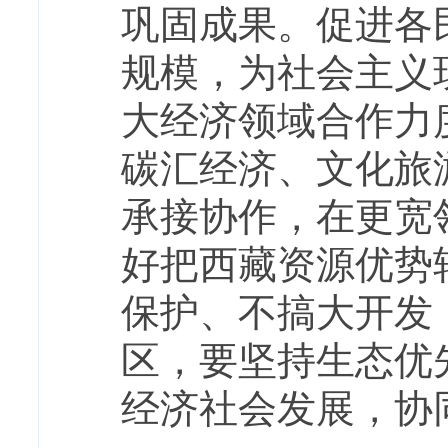
巩固成果。促进各
规模，为社会主义
大经济领域合作力
碳汇经济、文化旅
承接协作，在更宽
好把西藏资源优势
保护、不搞大开发
区，要坚持生态优
经济社会发展，协