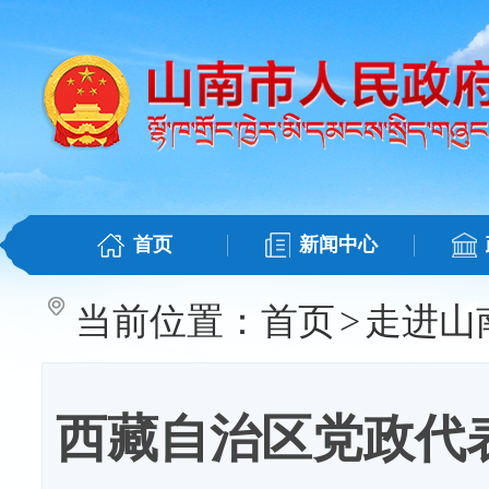
首页
新闻中心
当前位置：
首页
>
走进山
西藏自治区党政代