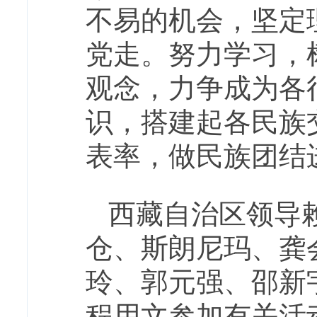
不易的机会，坚定
党走。努力学习，
观念，力争成为各
识，搭建起各民族
表率，做民族团结
西藏自治区领导
仓、斯朗尼玛、龚
玲、郭元强、邵新
程用文参加有关活