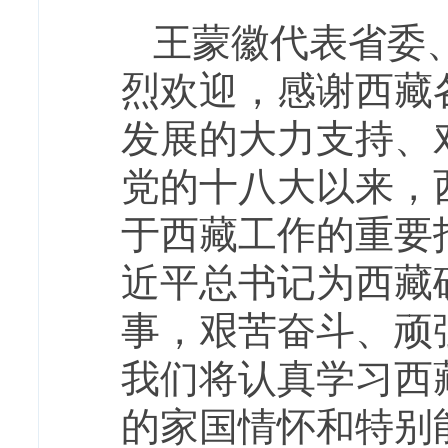
王蒙徽代表省委
烈欢迎，感谢西藏
发展的大力支持、
党的十八大以来，
于西藏工作的重要
近平总书记为西藏
事，艰苦奋斗、顽
我们将认真学习西
的家国情怀和特别