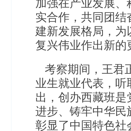
加强在产业发展、
实合作，共同团结
建新发展格局，为
复兴伟业作出新的
考察期间，王君
业生就业代表，听
出，创办西藏班是
进步、铸牢中华民
彰显了中国特色社