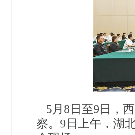
5月8日至9日，
察。9日上午，湖