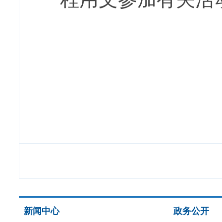
新闻中心
政务公开