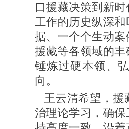
口援藏决策到新时
工作的历史纵深和
据、一个个生动案
援藏等各领域的丰
锤炼过硬本领、
向。
王云清希望，援
治理论学习，确保
持高度一致，沿着