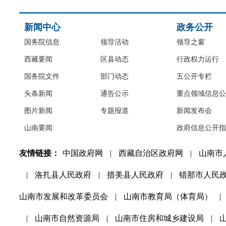
新闻中心
政务公开
国务院信息
领导活动
领导之窗
西藏要闻
区县动态
行政权力运行
国务院文件
部门动态
五公开专栏
头条新闻
通告公示
重点领域信息公
图片新闻
专题报道
新闻发布会
山南要闻
政府信息公开指
友情链接：
中国政府网
|
西藏自治区政府网
|
山南市
|
洛扎县人民政府
|
措美县人民政府
|
错那市人民
山南市发展和改革委员会
|
山南市教育局（体育局）
|
|
山南市自然资源局
|
山南市住房和城乡建设局
|