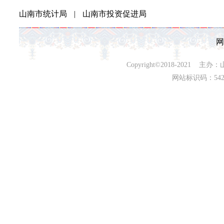
山南市统计局
|
山南市投资促进局
网
Copyright©2018-202
网站标识码：542