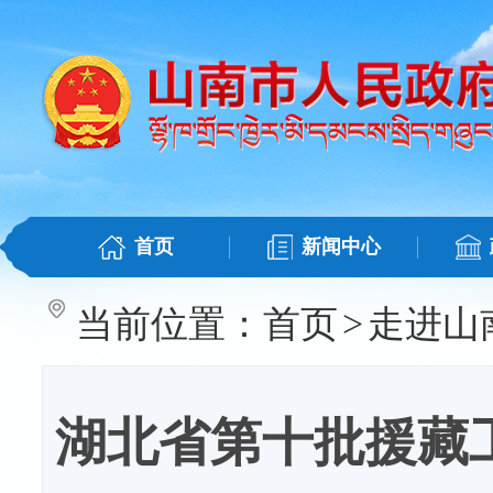
首页
新闻中心
当前位置：
首页
>
走进山
湖北省第十批援藏