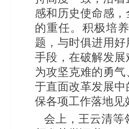
感和历史使命感，
的重任。积极培
题，与时俱进用好
手段，在破解发展
为攻坚克难的勇气
于直面改革发展中
保各项工作落地见
会上，王云清等