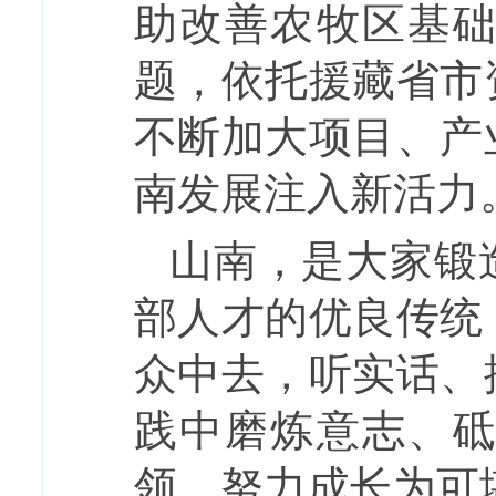
助改善农牧区基
题，依托援藏省市
不断加大项目、产
南发展注入新活力
山南，是大家锻
部人才的优良传统
众中去，听实话、
践中磨炼意志、
领，努力成长为可