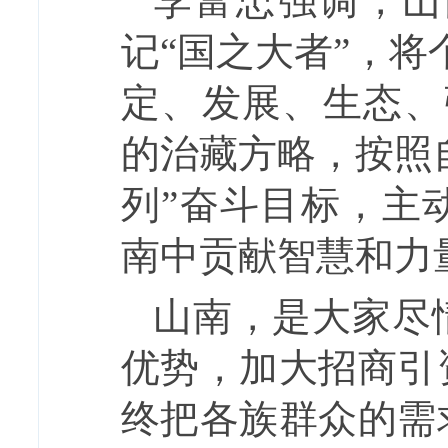
李富忠强调，山
记“国之大者”，
定、发展、生态、
的治藏方略，按照
列”奋斗目标，主
南中贡献智慧和力
山南，是大家尽
优势，加大招商引
终把各族群众的需