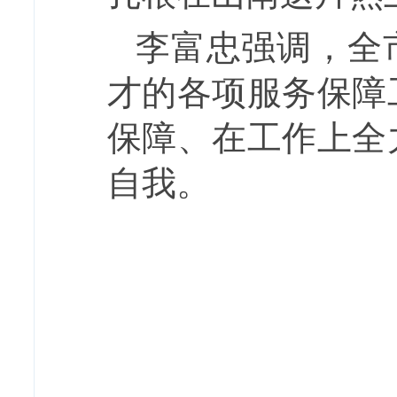
李富忠强调，全
才的各项服务保障
保障、在工作上全
自我。