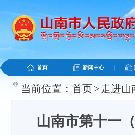
首页
新闻中心
当前位置：
首页
>
走进山
山南市第十一