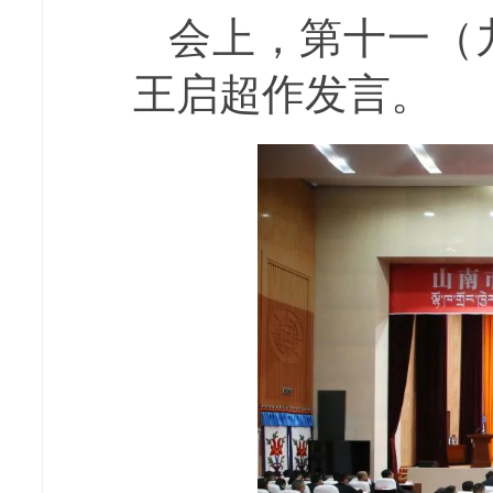
会上，第十一（
王启超作发言。