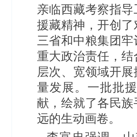
亲临西藏考察指导
援藏精神，开创了
三省和中粮集团牢
重大政治责任，结
层次、宽领域开展
量发展。一批批
献，绘就了各民族
远的生动画卷。