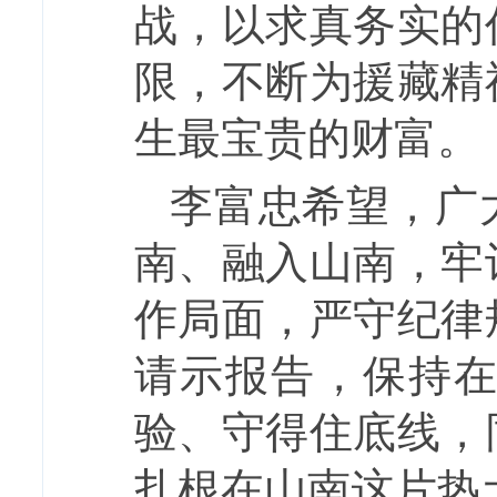
战，以求真务实的
限，不断为援藏精
生最宝贵的财富。
李富忠希望，广
南、融入山南，牢
作局面，严守纪律
请示报告，保持
验、守得住底线，
扎根在山南这片热