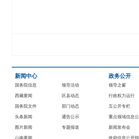
新闻中心
政务公开
国务院信息
领导活动
领导之窗
西藏要闻
区县动态
行政权力运行
国务院文件
部门动态
五公开专栏
头条新闻
通告公示
重点领域信息公
图片新闻
专题报道
新闻发布会
山南要闻
政府信息公开指