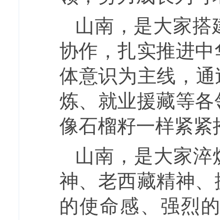
山南，是大家搭
协作，扎实推进中
体意识为主线，通
炼、就业援藏等各
像石榴籽一样紧紧
山南，是大家淬
神、老西藏精神、
的使命感、强烈