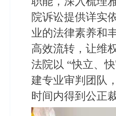
职能，深入梳理
院诉讼提供详实依
业的法律素养和
高效流转，让维
法院以 “快立、
建专业审判团队
时间内得到公正裁