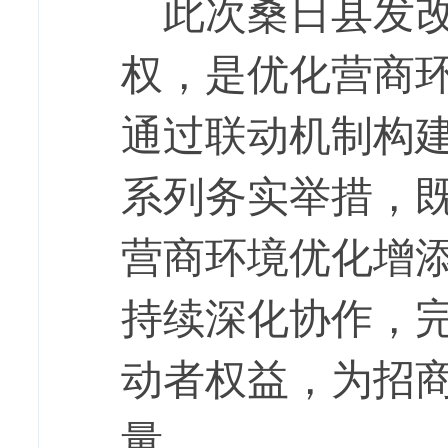
此次桑日县发
权，是优化
营商
通过联动机制构
系列务实举措，既
营商环境优化增
持续深化协作，
动者权益，为招
量。