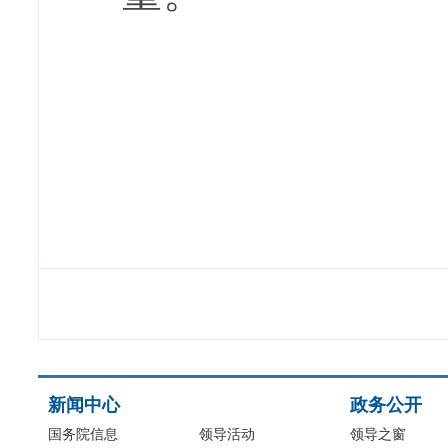
新闻中心
政务公开
国务院信息
领导活动
领导之窗