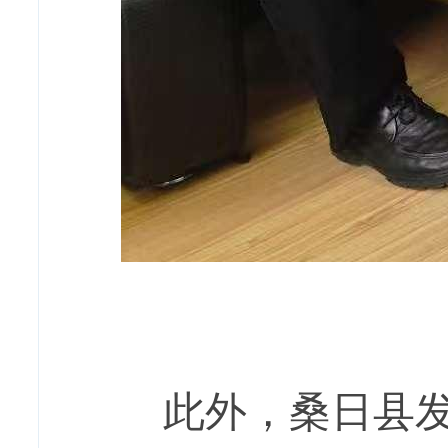
此外，桑日县