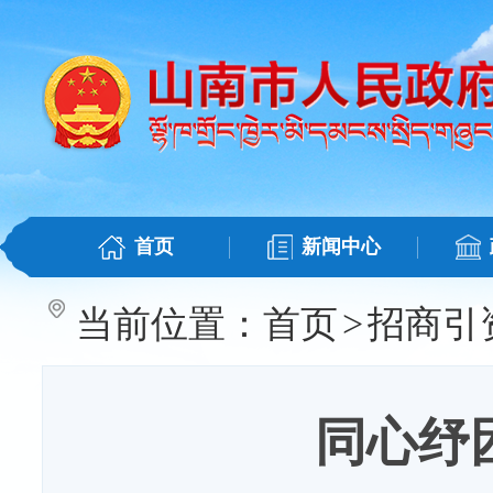
首页
新闻中心
当前位置：
首页
>
招商引
同心纾