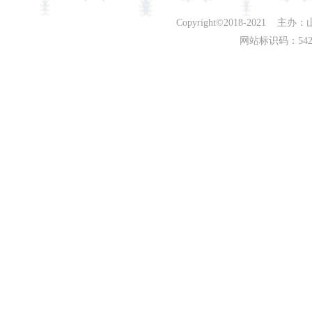
Copyright©2018-202
网站标识码：542