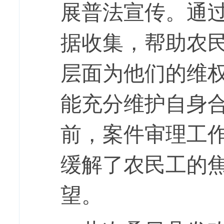
展普法宣传。
通
据收集，帮助农
层面为他们的维
能充分维护自身
前，案件审理工
缓解了农民工的
望。