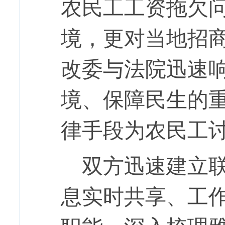
农民工
工资拖欠
境，更对当地招
改委与法院迅速
境、保障民生的
律手段为农民工
双方迅速建立
息实时共享、工