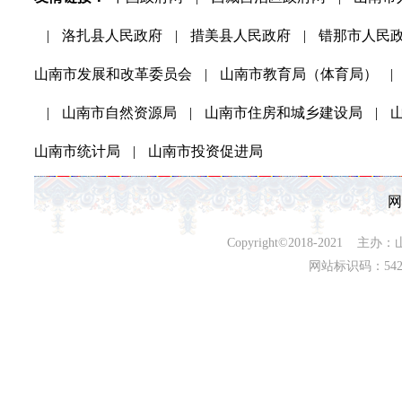
|
洛扎县人民政府
|
措美县人民政府
|
错那市人民
山南市发展和改革委员会
|
山南市教育局（体育局）
|
|
山南市自然资源局
|
山南市住房和城乡建设局
|
山南市统计局
|
山南市投资促进局
网
Copyright©2018-202
网站标识码：542