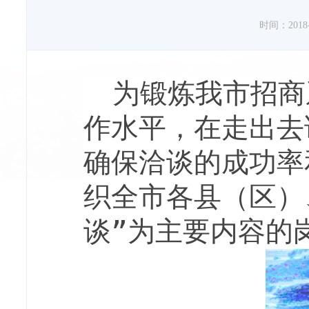
时间：2018-1
为锻炼我市招商
作水平，在走出去
确保洽谈的成功率
织全市各县（区）
谈”为主要内容的