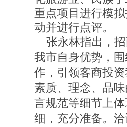
重点项目进行模拟
动并进行点评。
张永林指出，招
我市自身优势，围
作，引领客商投资
素质、理念、品味
言规范等细节上体
细，充分准备。洽