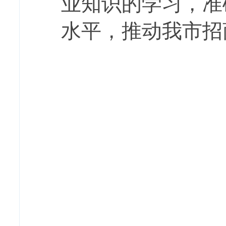
业知识的学习，准
水平，推动我市招