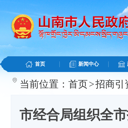
首页
新闻中心
当前位置：
首页
>
招商引
市经合局组织全市