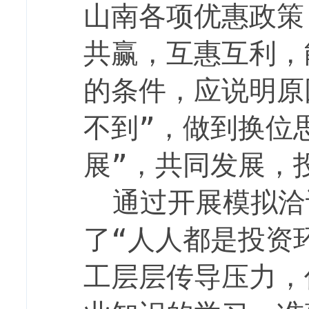
山南各项优惠政策
共赢，互惠互利，
的条件，应说明原
不到”，做到换位
展”，共同发展，
通过开展模拟洽
了“人人都是投资
工层层传导压力，