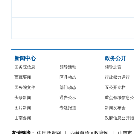
新闻中心
政务公开
国务院信息
领导活动
领导之窗
西藏要闻
区县动态
行政权力运行
国务院文件
部门动态
五公开专栏
头条新闻
通告公示
重点领域信息公
图片新闻
专题报道
新闻发布会
山南要闻
政府信息公开指
友情链接：
中国政府网
|
西藏自治区政府网
|
山南市