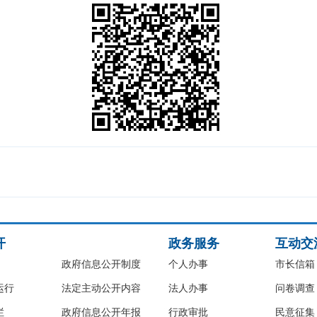
开
政务服务
互动交
政府信息公开制度
个人办事
市长信箱
运行
法定主动公开内容
法人办事
问卷调查
栏
政府信息公开年报
行政审批
民意征集