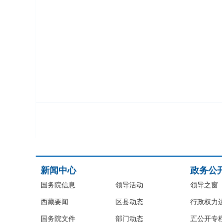
新闻中心
政务公
国务院信息
领导活动
领导之窗
西藏要闻
区县动态
行政权力
国务院文件
部门动态
五公开专