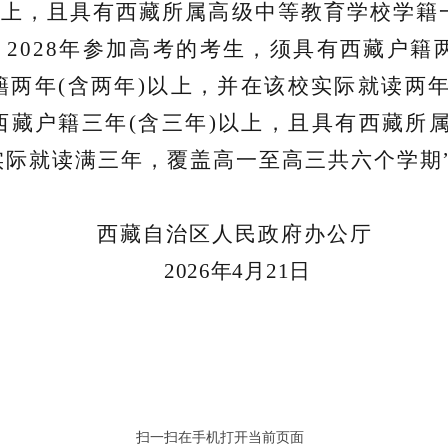
以上，且具有西藏所属高级中等教育学校学籍
。2028年参加高考的考生，须具有西藏户籍
两年(含两年)以上，并在该校实际就读两年(
西藏户籍三年(含三年)以上，且具有西藏所
实际就读满三年，覆盖高一至高三共六个学期
藏
自治区人民
政府办公厅
年4月21日
扫一扫在手机打开当前页面