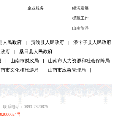
企业服务
经济发展
援藏工作
山南旅游
县人民政府
|
贡嘎县人民政府
|
浪卡子县人民政府
民政府
|
桑日县人民政府
|
局
|
山南市财政局
|
山南市人力资源和社会保障局
山南市文化和旅游局
|
山南市应急管理局
|
系电话：0893-7820875
2000024号