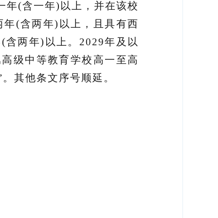
一年(含一年)以上，并在该校
两年(含两年)以上，且具有西
含两年)以上。2029年及以
属高级中等教育学校高一至高
”
。其他条文序号顺延。