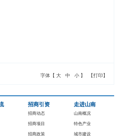
字体【
大
中
小
】
【打印】
流
招商引资
走进山南
招商动态
山南概况
招商项目
特色产业
招商政策
城市建设