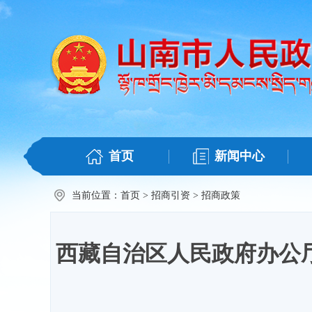
首页
新闻中心
当前位置：
首页
>
招商引资
>
招商政策
西藏自治区人民政府办公