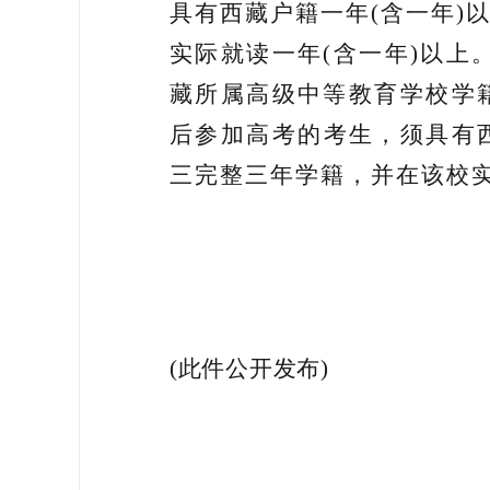
具有西藏户籍一年(含一年)
实际就读一年(含一年)以上
藏所属高级中等教育学校学籍
后参加高考的考生，须具有
三完整三年学籍，并在该校
西
2026
(此件公开发布)