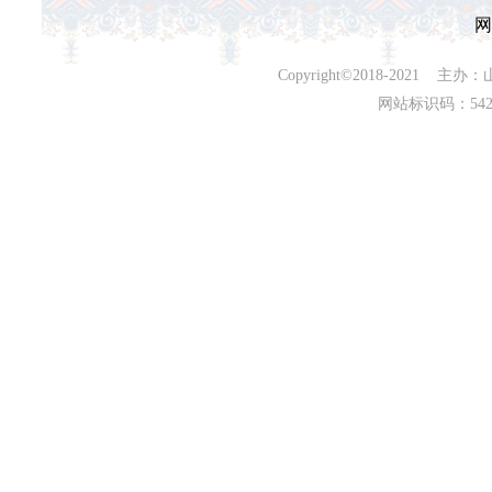
网
Copyright©2018-202
网站标识码：542