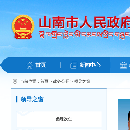
首页
新闻中心
当前位置：
首页
>
政务公开
>
领导之窗
领导之窗
桑珠次仁