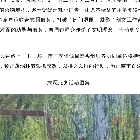
的杂物堆积，逐一铲除违规小广告，让原本杂乱的角落变得
7家单位联合志愿服务，打破了部门界限，凝聚了创文工作
对面的劝导与服务，向周边群众传递了文明理念，带动更多
。
远在路上。下一步，市自然资源局牵头组织各协同单位将持
，紧盯薄弱环节狠抓整改，以持之以恒的行动，为山南市创
志愿服务活动图集