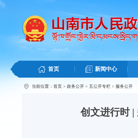
首页
新闻中心
当前位置：
首页
>
政务公开
>
五公开专栏
>
服务公开
创文进行时 