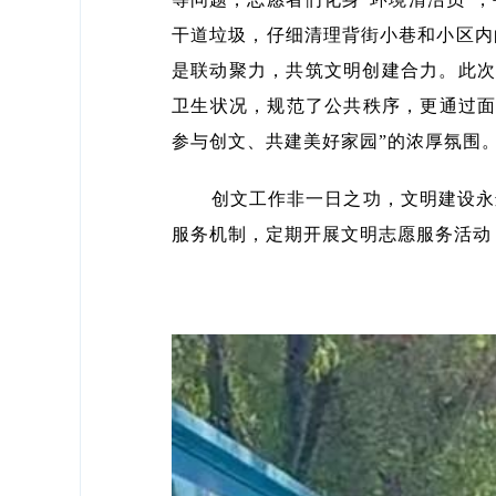
干道垃圾，仔细清理背街小巷和小区内
是联动聚力，共筑文明创建合力。此次
卫生状况，规范了公共秩序，更通过面
参与创文、共建美好家园”的浓厚氛围
创文工作非一日之功，文明建设永
服务机制，定期开展文明志愿服务活动