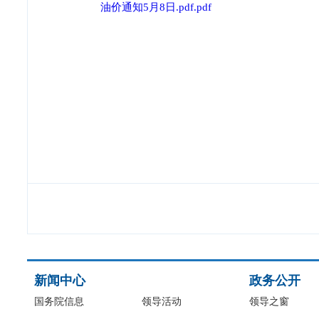
油价通知5月8日.pdf.pdf
新闻中心
政务公开
国务院信息
领导活动
领导之窗