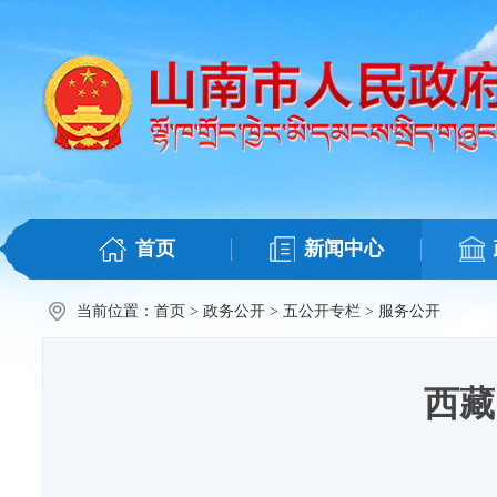
首页
新闻中心
当前位置：
首页
>
政务公开
>
五公开专栏
>
服务公开
西藏