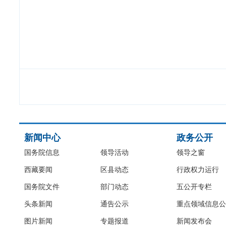
新闻中心
政务公开
国务院信息
领导活动
领导之窗
西藏要闻
区县动态
行政权力运行
国务院文件
部门动态
五公开专栏
头条新闻
通告公示
重点领域信息公
图片新闻
专题报道
新闻发布会