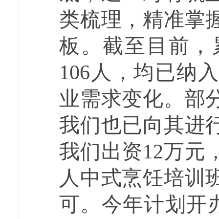
类梳理，精准掌
板。截至目前，
106
人，均已纳入
业需求变化。部
我们也已向其进
我们出资
12
万元
人中式烹饪培训
可。今年计划开