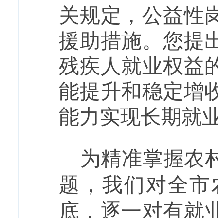
关规定，公益性
援助措施。您提
残疾人就业权益
能提升和稳定增
能力实现长期就
为精准掌握农
题，我们对全市
底，逐一对有就