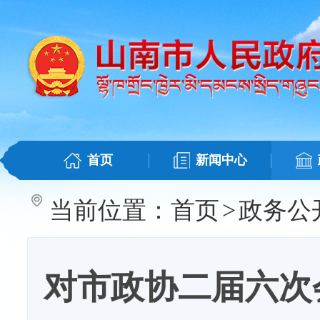
首页
新闻中心
当前位置：
首页
>
政务公
对市政协二届六次会