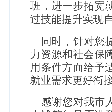
班，进一步拓宽
过技能提升实现
同时，针对您
力资源和社会保
用条件方面给予
就业需求更好衔
感谢您对我市