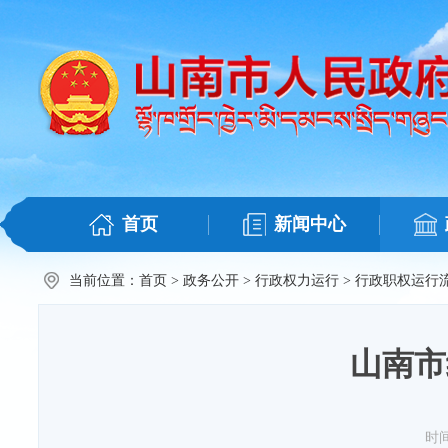
首页
新闻中心
当前位置：
首页
>
政务公开
>
行政权力运行
>
行政职权运行
山南市
时间：