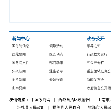
新闻中心
政务公开
国务院信息
领导活动
领导之窗
西藏要闻
区县动态
行政权力运行
国务院文件
部门动态
五公开专栏
头条新闻
通告公示
重点领域信息公
图片新闻
专题报道
新闻发布会
山南要闻
政府信息公开指
友情链接：
中国政府网
|
西藏自治区政府网
|
山南市
|
洛扎县人民政府
|
措美县人民政府
|
错那市人民