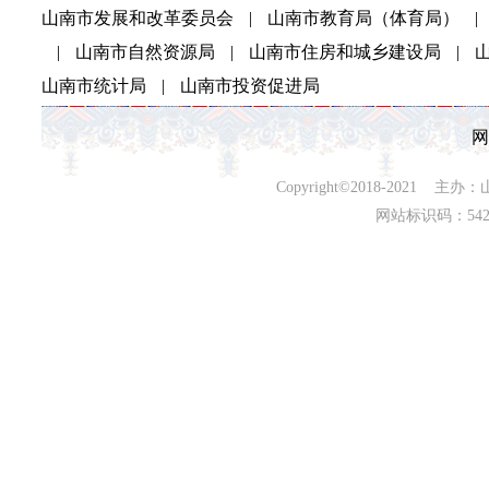
山南市发展和改革委员会
|
山南市教育局（体育局）
|
|
山南市自然资源局
|
山南市住房和城乡建设局
|
山南市统计局
|
山南市投资促进局
网
Copyright©2018-202
网站标识码：542