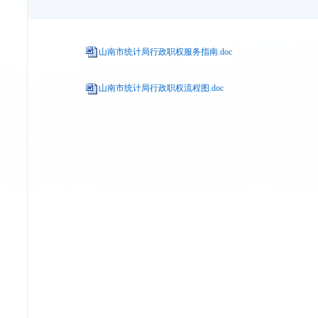
山南市统计局行政职权服务指南.doc
山南市统计局行政职权流程图.doc