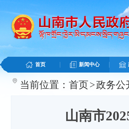
首页
新闻中心
当前位置：
首页
>
政务公
山南市20