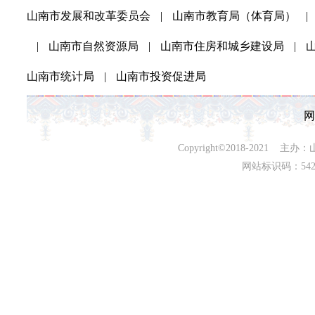
山南市发展和改革委员会
|
山南市教育局（体育局）
|
|
山南市自然资源局
|
山南市住房和城乡建设局
|
山南市统计局
|
山南市投资促进局
网
Copyright©2018-202
网站标识码：542