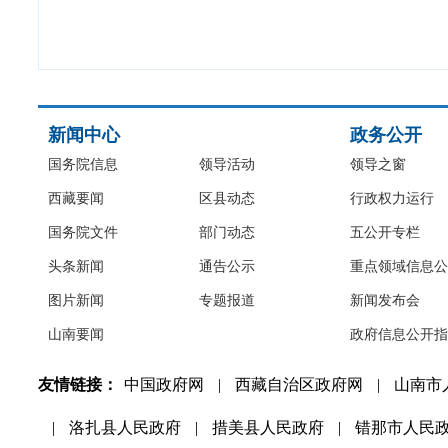
新闻中心
政务公开
国务院信息
领导活动
领导之窗
西藏要闻
区县动态
行政权力运行
国务院文件
部门动态
五公开专栏
头条新闻
通告公示
重点领域信息公
图片新闻
专题报道
新闻发布会
山南要闻
政府信息公开指
友情链接：
中国政府网
|
西藏自治区政府网
|
山南市
|
洛扎县人民政府
|
措美县人民政府
|
错那市人民