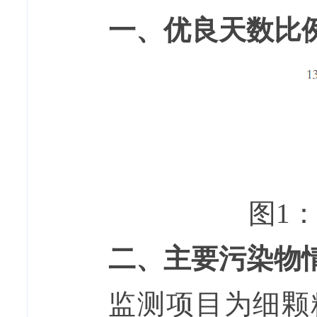
一、优良天数比
图1
二、主要污染物
监测项目为细颗