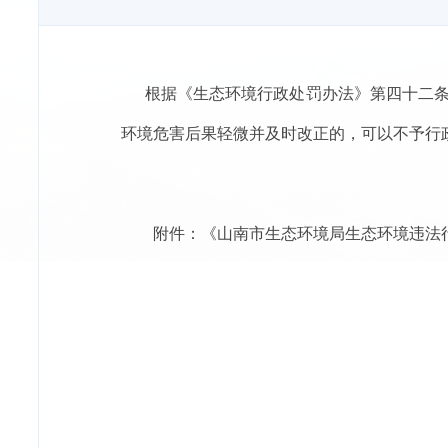
根据《生态环境行政处罚办法》第四十二条
环境危害后果轻微并及时改正的，可以不予行
附件：《
山南市生态环境局生态环境违法
山南市
20