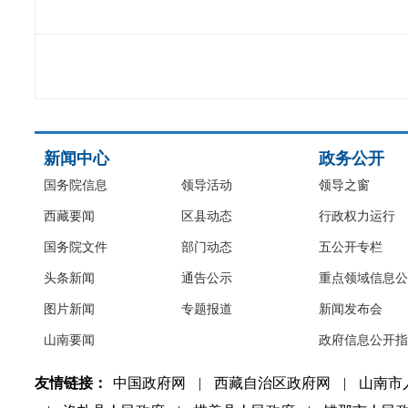
新闻中心
政务公开
国务院信息
领导活动
领导之窗
西藏要闻
区县动态
行政权力运行
国务院文件
部门动态
五公开专栏
头条新闻
通告公示
重点领域信息公
图片新闻
专题报道
新闻发布会
山南要闻
政府信息公开指
友情链接：
中国政府网
|
西藏自治区政府网
|
山南市