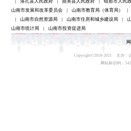
|
洛扎县人民政府
|
措美县人民政府
|
错那市人民
山南市发展和改革委员会
|
山南市教育局（体育局）
|
|
山南市自然资源局
|
山南市住房和城乡建设局
|
山南市统计局
|
山南市投资促进局
网
Copyright©2018-202
网站标识码：542