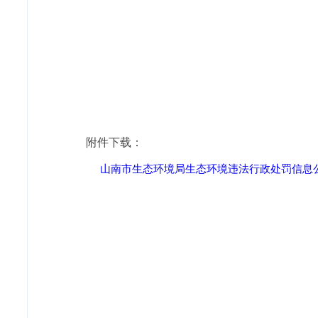
附件下载：
山南市生态环境局生态环境违法行政处罚信息公开（