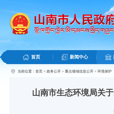
首页
新闻中心
当前位置：
首页
>
政务公开
>
重点领域信息公开
>
环境保护
山南市生态环境局关于