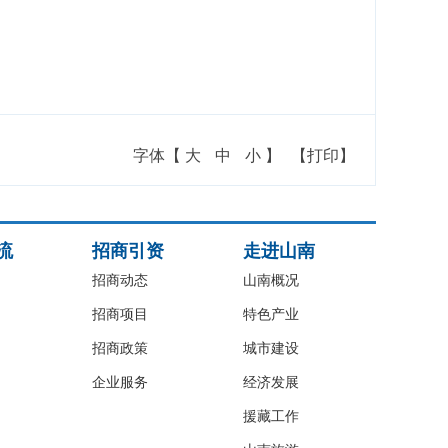
字体【
大
中
小
】
【打印】
流
招商引资
走进山南
招商动态
山南概况
招商项目
特色产业
招商政策
城市建设
企业服务
经济发展
援藏工作