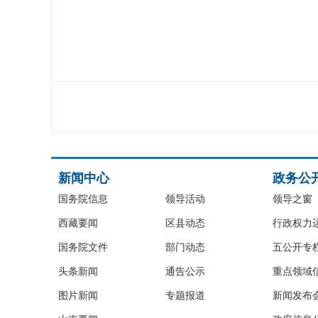
新闻中心
政务公
国务院信息
领导活动
领导之窗
西藏要闻
区县动态
行政权力
国务院文件
部门动态
五公开专
头条新闻
通告公示
重点领域
图片新闻
专题报道
新闻发布