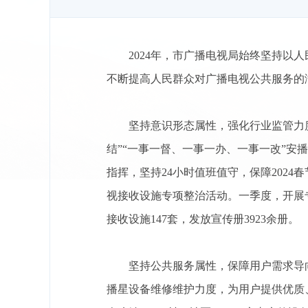
2024年，市广播电视局始终坚持以
不断提高人民群众对广播电视公共服务的
坚持意识形态属性，强化行业监管力
结”“一事一督、一事一办、一事一改”
指挥，坚持24小时值班值守，保障202
视接收设施专项整治活动。一季度，开展专
接收设施147套，发放宣传册3923余册。
坚持公共服务属性，保障用户需求导向
播星设备维修维护力度，为用户提供优质