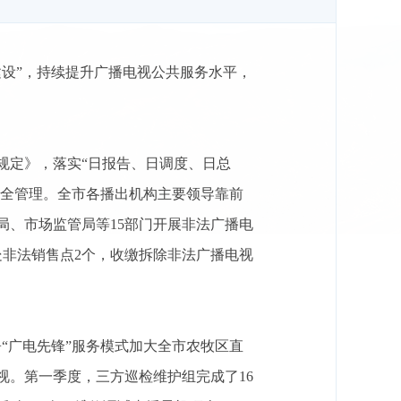
建设”，持续提升广播电视公共服务水平，
规定》，落实“日报告、日调度、日总
安全管理。全市各播出机构主要领导靠前
局、市场监管局等15部门开展非法广播电
查处非法销售点2个，收缴拆除非法广播电视
“广电先锋”服务模式加大全市农牧区直
。第一季度，三方巡检维护组完成了16