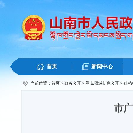
首页
新闻中心
当前位置：
首页
>
政务公开
>
重点领域信息公开
>
价格
市广