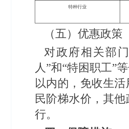
特种行业
（五）优惠政策
对政府相关部
人
”
和
“
特困职工
”
等
以内的，免收生活
民阶梯水价，其他
行。