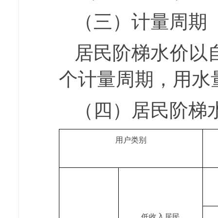
（三）计量周期
居民阶梯水价以
个计量周期，用水
（四）居民阶梯
用户类别
低收入居民