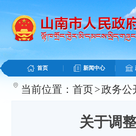
首页
新闻中心
当前位置：
首页
>
政务公
关于调