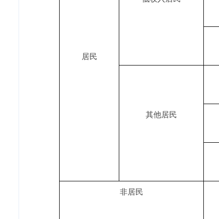
居民
其他居民
非居民