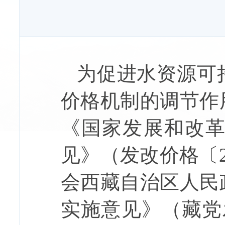
为促进水资源可
价格机制的调节作
《国家发展和改
见》（发改价格〔
会
西藏自治区人民
实施意见
》
（藏党