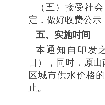
（五）接受社会
定，做好收费公示
五、
实施时间
本通知自印发
日），同时，
原山
区城市供水价格
止。