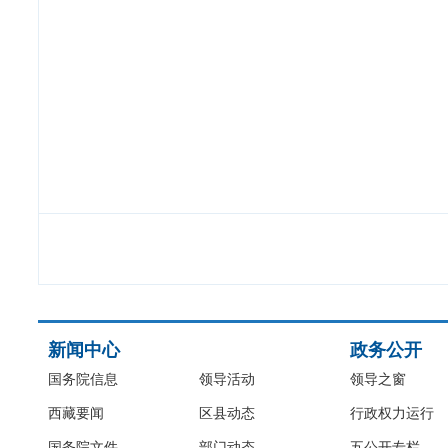
新闻中心
政务公开
国务院信息
领导活动
领导之窗
西藏要闻
区县动态
行政权力运行
国务院文件
部门动态
五公开专栏