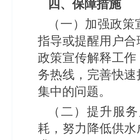
四、
保障措施
（一）加强政策
指导或提醒用户合
政策宣传解释工作
务热线，完善快速
集中的问题。
（二）提升服务
耗，努力降低供水