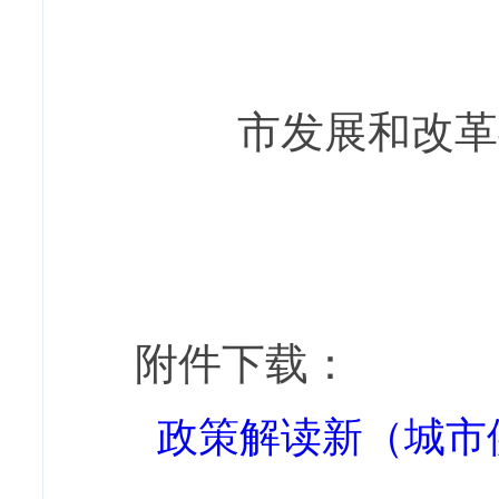
市发展和
附件下载：
政策解读新（城市供水