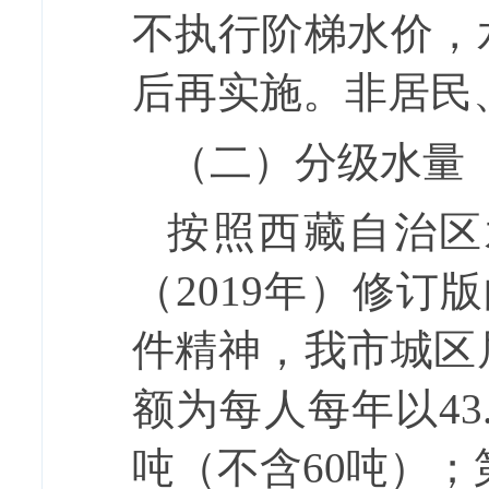
不执行阶梯水价，
后再实施。非居民
（二）分级水量
按照西藏自治区
（
2019
年）修订版
件精神，我市城区
额为每人每年以
43
吨（不含
60
吨）；