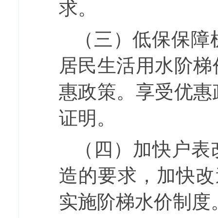
求。
（三）低保保障
居民生活用水阶梯
惠政策。享受优惠
证明。
（四）加快户表
造的要求，加快改
实施阶梯水价制度