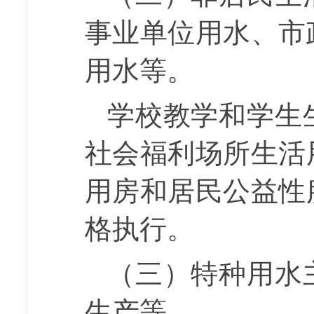
事业单位用水、市
用水等。
学校教学和学生
社会福利场所生活
用房和居民公益性
格执行。
（三）
特种用水
生产等。