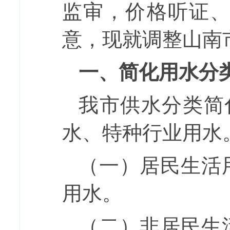
监审，价格听证
意，现就调整山南
一、
简化用水分
我市
供水分类简
水
、特种行业用水
（一）居民生活
用水。
（二）非
居民生