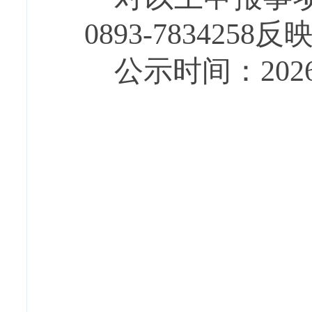
0893-7834258
公示时间：
202