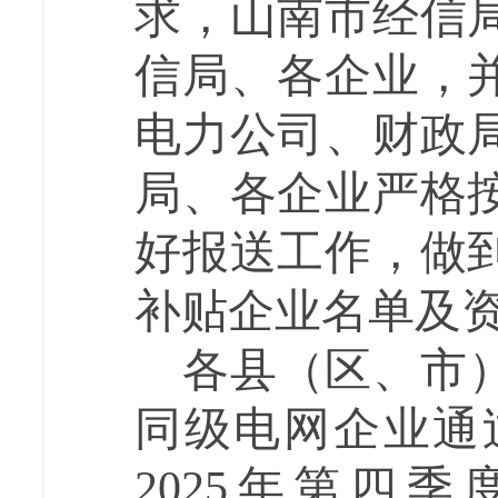
求，山南市经信
信局、各企业，
电力公司、财政
局、各企业严格
好报送工作，做
补贴企业名单及
各县（区、市
同级电网企业通
2025年第四季