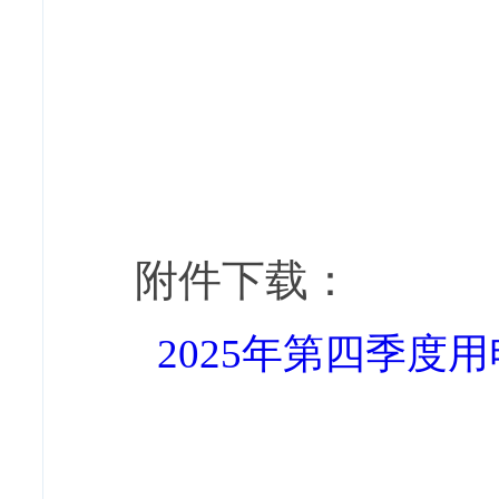
附件下载：
2025年第四季度用电补