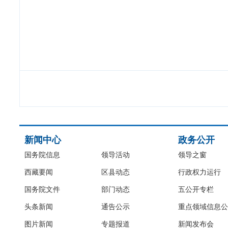
新闻中心
政务公开
国务院信息
领导活动
领导之窗
西藏要闻
区县动态
行政权力运行
国务院文件
部门动态
五公开专栏
头条新闻
通告公示
重点领域信息公
图片新闻
专题报道
新闻发布会