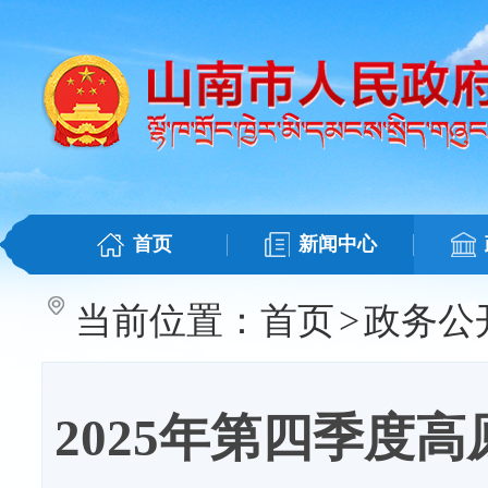
首页
新闻中心
当前位置：
首页
>
政务公
2025年第四季度