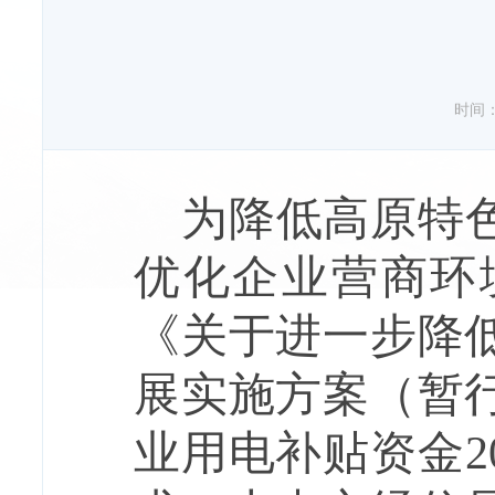
时间：20
为降低高原特
优化企业营商环
《关于进一步降
展实施方案（暂
业用电补贴资金