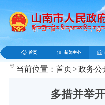
首页
新闻中心
当前位置：
首页
>
政务公
多措并举