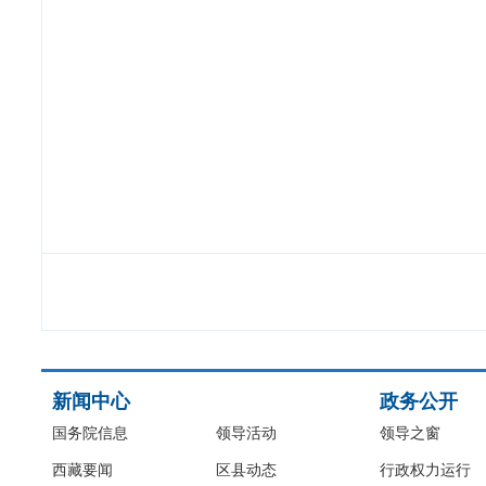
新闻中心
政务公开
国务院信息
领导活动
领导之窗
西藏要闻
区县动态
行政权力运行