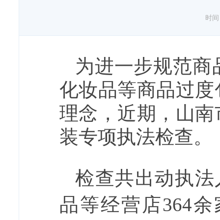
时间：2
为进一步规范商
化妆品等商品过度
理念，近期，山南
装专项执法检查。
检查共出动执法
品等经营店364余