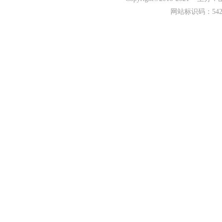
网站标识码：542