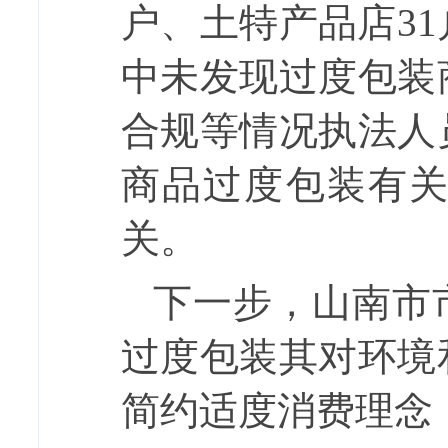
户、土特产品店3
中未发现过度包装
合规等情况执法人
商品过度包装有
关。
下一步，山南市
过度包装其对环境
简约适度消费理念