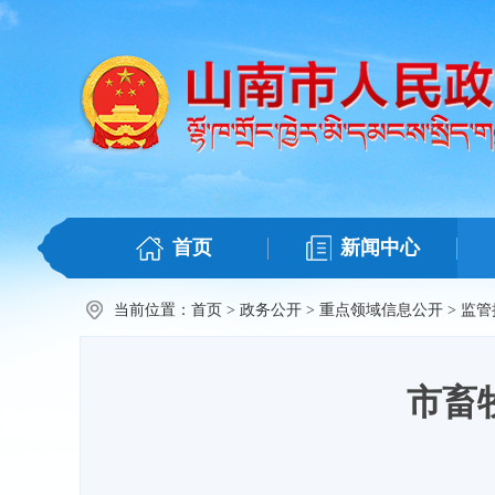
首页
新闻中心
当前位置：
首页
>
政务公开
>
重点领域信息公开
>
监管
市畜