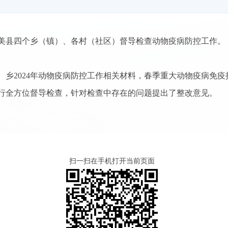
美县四个乡（镇）、各村（社区）督导检查动物疫病防控工作。
、乡2024年动物疫病防控工作相关材料，春季重大动物疫病免
行全方位督导检查，针对检查中存在的问题提出了整改意见。
扫一扫在手机打开当前页面