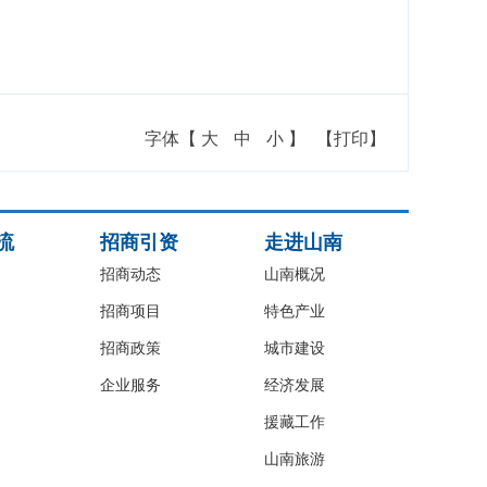
字体【
大
中
小
】
【打印】
流
招商引资
走进山南
招商动态
山南概况
招商项目
特色产业
招商政策
城市建设
企业服务
经济发展
援藏工作
山南旅游