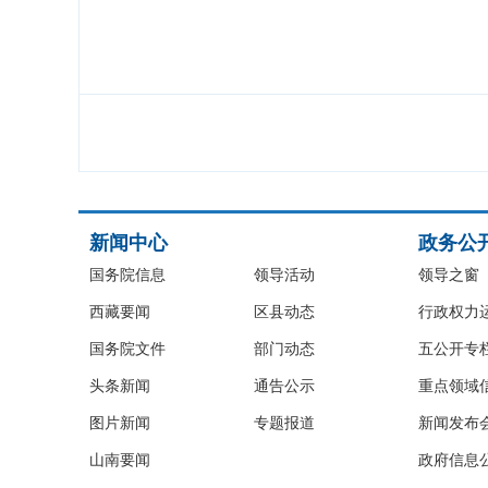
新闻中心
政务公
国务院信息
领导活动
领导之窗
西藏要闻
区县动态
行政权力
国务院文件
部门动态
五公开专
头条新闻
通告公示
重点领域
图片新闻
专题报道
新闻发布
山南要闻
政府信息