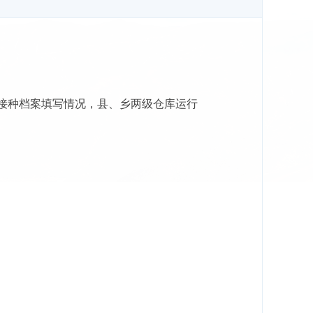
疫接种档案填写情况，县、乡两级仓库运行