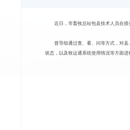
近日，市畜牧总站包县技术人员在措
督导组通过查、看、问等方式，对县
状态，以及牧运通系统使用情况等方面进