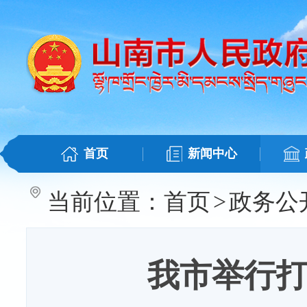
首页
新闻中心
当前位置：
首页
>
政务公
我市举行