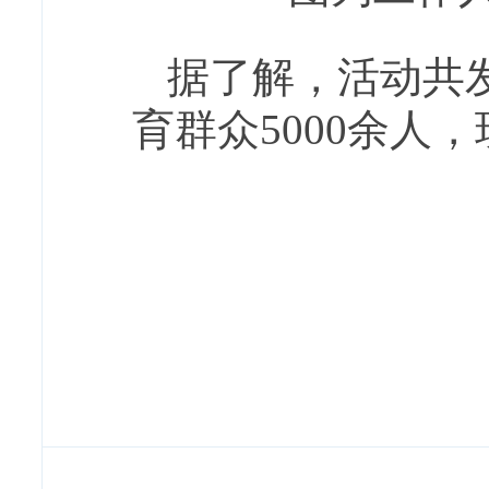
据了解，活动共发
育群众5000余人