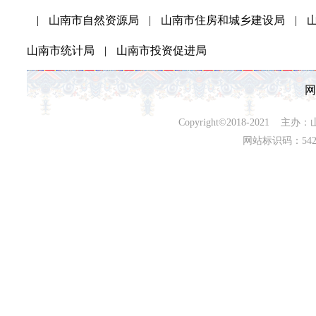
|
山南市自然资源局
|
山南市住房和城乡建设局
|
山南市统计局
|
山南市投资促进局
网
Copyright©2018-202
网站标识码：542