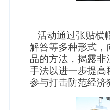
活动通过张贴横
解答等多种形式，
品的方法，揭露非
手法以进一步提高
参与打击防范经济