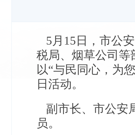
5月15日，市公
税局、烟草公司等
以“与民同心，为
日活动。
副市长、市公安
员。