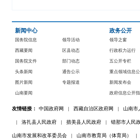
新闻中心
政务公开
国务院信息
领导活动
领导之窗
西藏要闻
区县动态
行政权力运行
国务院文件
部门动态
五公开专栏
头条新闻
通告公示
重点领域信息公
图片新闻
专题报道
新闻发布会
山南要闻
政府信息公开指
友情链接：
中国政府网
|
西藏自治区政府网
|
山南市
|
洛扎县人民政府
|
措美县人民政府
|
错那市人民
山南市发展和改革委员会
|
山南市教育局（体育局）
|