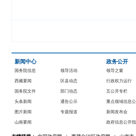
新闻中心
政务公开
国务院信息
领导活动
领导之窗
西藏要闻
区县动态
行政权力运行
国务院文件
部门动态
五公开专栏
头条新闻
通告公示
重点领域信息公
图片新闻
专题报道
新闻发布会
山南要闻
政府信息公开指