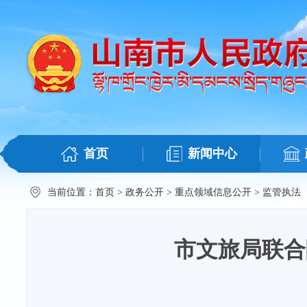
首页
新闻中心
当前位置：
首页
>
政务公开
>
重点领域信息公开
>
监管执法
市文旅局联合