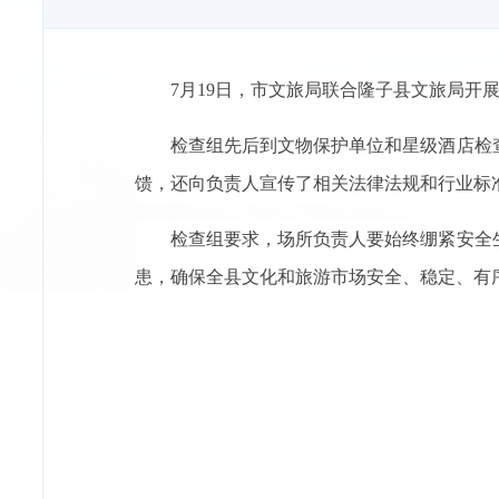
7月19日，市文旅局联合隆子县文旅局开
检查组先后到文物保护单位和星级酒店检
馈，还向负责人宣传了相关法律法规和行业标
检查组要求，场所负责人要始终绷紧安全
患，确保全县文化和旅游市场安全、稳定、有