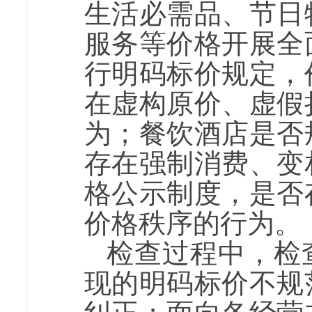
生活必需品、节日
服务等价格开展全
行明码标价规定，
在虚构原价、虚假
为；餐饮酒店是否
存在强制消费、变
格公示制度，是否
价格秩序的行为。
检查过程中，检
现的明码标价不规