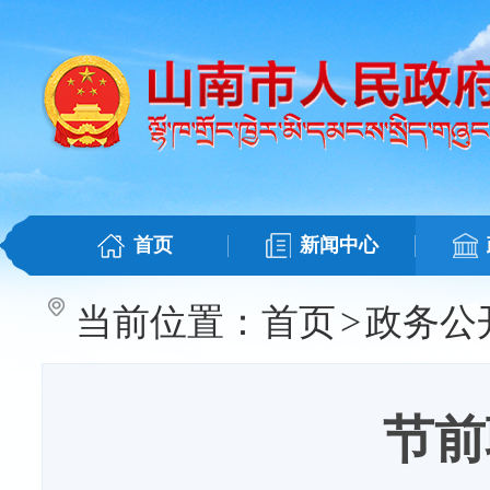
首页
新闻中心
当前位置：
首页
>
政务公
节前