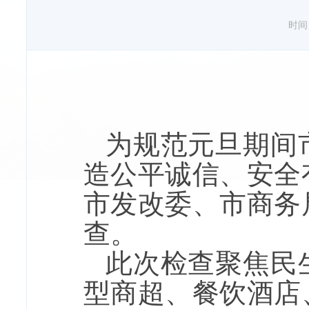
时间：2
为规范元旦期间
造公平诚信、安全
市发改委、市商务
查。
此次检查聚焦民
型商超、餐饮酒店