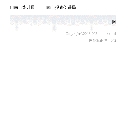
山南市统计局
|
山南市投资促进局
网
Copyright©2018-202
网站标识码：542