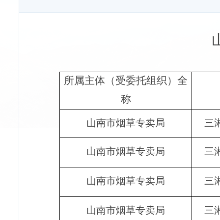
所属主体（受委托组织）全
称
山南市烟草专卖局
三
山南市烟草专卖局
三
山南市烟草专卖局
三
山南市烟草专卖局
三