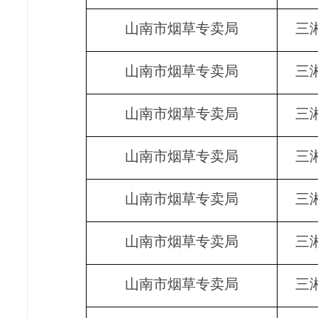
山南市烟草专卖局
三
山南市烟草专卖局
三
山南市烟草专卖局
三
山南市烟草专卖局
三
山南市烟草专卖局
三
山南市烟草专卖局
三
山南市烟草专卖局
三