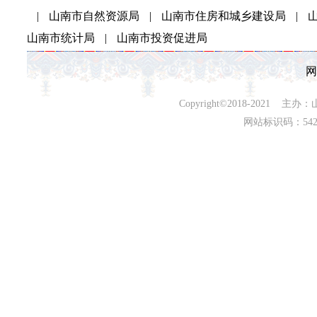
|
山南市自然资源局
|
山南市住房和城乡建设局
|
山南市统计局
|
山南市投资促进局
网
Copyright©2018-202
网站标识码：542