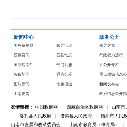
新闻中心
政务公开
国务院信息
领导活动
领导之窗
西藏要闻
区县动态
行政权力运行
国务院文件
部门动态
五公开专栏
头条新闻
通告公示
重点领域信息公
图片新闻
专题报道
新闻发布会
山南要闻
政府信息公开指
友情链接：
中国政府网
|
西藏自治区政府网
|
山南市
|
洛扎县人民政府
|
措美县人民政府
|
错那市人民
山南市发展和改革委员会
|
山南市教育局（体育局）
|