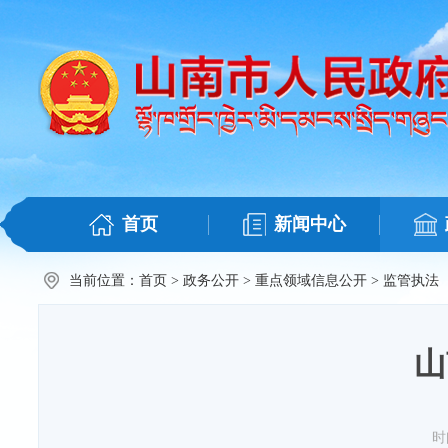
首页
新闻中心
当前位置：
首页
>
政务公开
>
重点领域信息公开
>
监管执法
山
时间