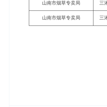
山南市烟草专卖局
三
山南市烟草专卖局
三